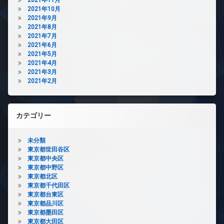
2021年10月
2021年9月
2021年8月
2021年7月
2021年6月
2021年5月
2021年4月
2021年3月
2021年2月
カテゴリー
未分類
東京都世田谷区
東京都中央区
東京都中野区
東京都北区
東京都千代田区
東京都台東区
東京都品川区
東京都墨田区
東京都大田区