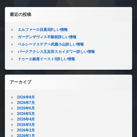
左サイドバー
最近の投稿
エルファーロ目黒3詳しい情報
ガーデンザヴィス不動前詳しい情報
ベルシードステアー武蔵小山詳しい情報
パークアクシス五反田スカイタワー詳しい情報
ドゥーエ銀座イースト3詳しい情報
アーカイブ
2026年8月
2026年7月
2026年6月
2026年5月
2026年4月
2026年3月
2026年2月
2026年1月