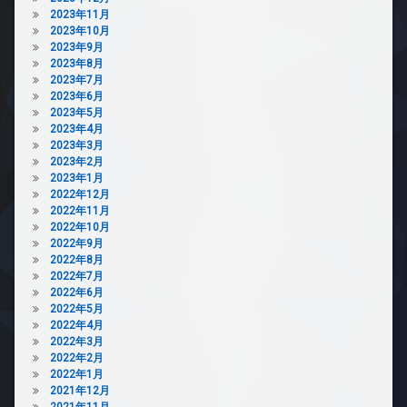
2023年11月
2023年10月
2023年9月
2023年8月
2023年7月
2023年6月
2023年5月
2023年4月
2023年3月
2023年2月
2023年1月
2022年12月
2022年11月
2022年10月
2022年9月
2022年8月
2022年7月
2022年6月
2022年5月
2022年4月
2022年3月
2022年2月
2022年1月
2021年12月
2021年11月