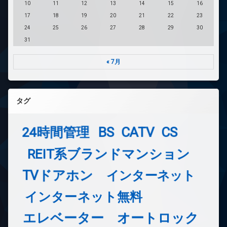
10
11
12
13
14
15
16
17
18
19
20
21
22
23
24
25
26
27
28
29
30
31
« 7月
タグ
24時間管理
BS
CATV
CS
REIT系ブランドマンション
TVドアホン
インターネット
インターネット無料
エレベーター
オートロック