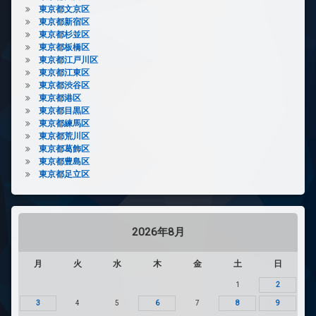
東京都文京区
東京都新宿区
東京都杉並区
東京都板橋区
東京都江戸川区
東京都江東区
東京都渋谷区
東京都港区
東京都目黒区
東京都練馬区
東京都荒川区
東京都葛飾区
東京都豊島区
東京都足立区
2026年8月
月
火
水
木
金
土
日
1
2
3
4
5
6
7
8
9