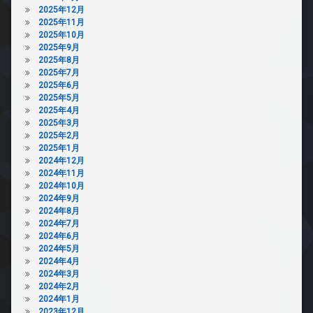
2025年12月
2025年11月
2025年10月
2025年9月
2025年8月
2025年7月
2025年6月
2025年5月
2025年4月
2025年3月
2025年2月
2025年1月
2024年12月
2024年11月
2024年10月
2024年9月
2024年8月
2024年7月
2024年6月
2024年5月
2024年4月
2024年3月
2024年2月
2024年1月
2023年12月