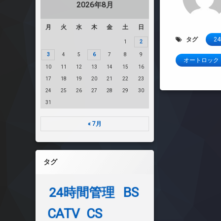
2026年8月
月
火
水
木
金
土
日
タグ
2
1
2
3
4
5
6
7
8
9
オートロック
10
11
12
13
14
15
16
17
18
19
20
21
22
23
24
25
26
27
28
29
30
31
« 7月
タグ
24時間管理
BS
CATV
CS