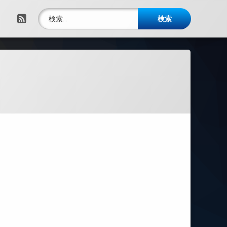
検索:
RSS