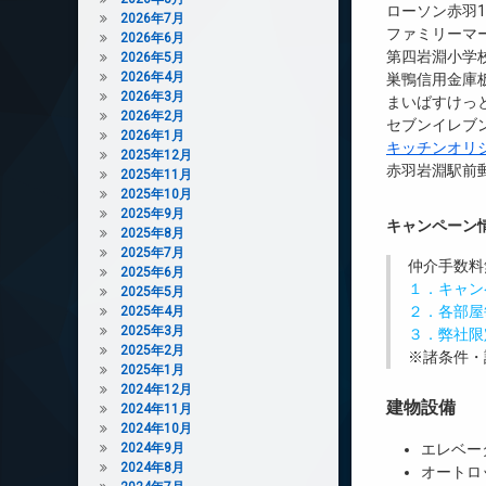
ローソン赤羽1
2026年7月
ファミリーマー
2026年6月
第四岩淵小学校
2026年5月
2026年4月
巣鴨信用金庫板
2026年3月
まいばすけっと
2026年2月
セブンイレブン
2026年1月
キッチンオリ
2025年12月
赤羽岩淵駅前郵
2025年11月
2025年10月
2025年9月
キャンペーン
2025年8月
2025年7月
仲介手数料
2025年6月
１．キャン
2025年5月
２．各部屋
2025年4月
2025年3月
３．弊社限
2025年2月
※諸条件・
2025年1月
2024年12月
建物設備
2024年11月
2024年10月
2024年9月
エレベー
2024年8月
オートロ