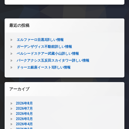
左サイドバー
最近の投稿
エルファーロ目黒3詳しい情報
ガーデンザヴィス不動前詳しい情報
ベルシードステアー武蔵小山詳しい情報
パークアクシス五反田スカイタワー詳しい情報
ドゥーエ銀座イースト3詳しい情報
アーカイブ
2026年8月
2026年7月
2026年6月
2026年5月
2026年4月