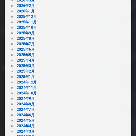
2026年3月
2026年2月
2026年1月
2025年12月
2025年11月
2025年10月
2025年9月
2025年8月
2025年7月
2025年6月
2025年5月
2025年4月
2025年3月
2025年2月
2025年1月
2024年12月
2024年11月
2024年10月
2024年9月
2024年8月
2024年7月
2024年6月
2024年5月
2024年4月
2024年3月