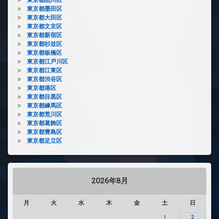
東京都墨田区
東京都大田区
東京都文京区
東京都新宿区
東京都杉並区
東京都板橋区
東京都江戸川区
東京都江東区
東京都渋谷区
東京都港区
東京都目黒区
東京都練馬区
東京都荒川区
東京都葛飾区
東京都豊島区
東京都足立区
2026年8月
月
火
水
木
金
土
日
1
2