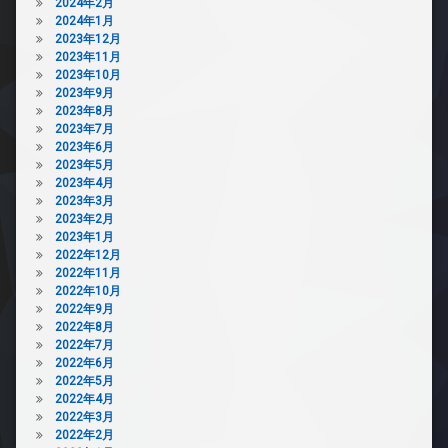
2024年2月
2024年1月
2023年12月
2023年11月
2023年10月
2023年9月
2023年8月
2023年7月
2023年6月
2023年5月
2023年4月
2023年3月
2023年2月
2023年1月
2022年12月
2022年11月
2022年10月
2022年9月
2022年8月
2022年7月
2022年6月
2022年5月
2022年4月
2022年3月
2022年2月