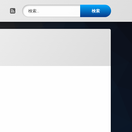
検索:
RSS