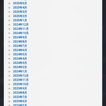
2025年5月
2025年4月
2025年3月
2025年2月
2025年1月
2024年12月
2024年11月
2024年10月
2024年9月
2024年8月
2024年7月
2024年6月
2024年5月
2024年4月
2024年3月
2024年2月
2024年1月
2023年12月
2023年11月
2023年10月
2023年9月
2023年8月
2023年7月
2023年6月
2023年5月