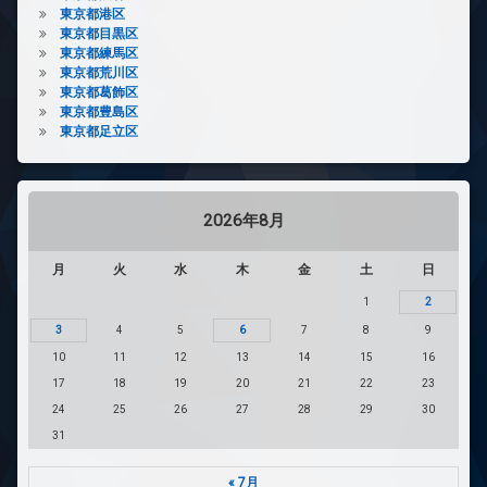
東京都港区
東京都目黒区
東京都練馬区
東京都荒川区
東京都葛飾区
東京都豊島区
東京都足立区
2026年8月
月
火
水
木
金
土
日
1
2
3
4
5
6
7
8
9
10
11
12
13
14
15
16
17
18
19
20
21
22
23
24
25
26
27
28
29
30
31
« 7月