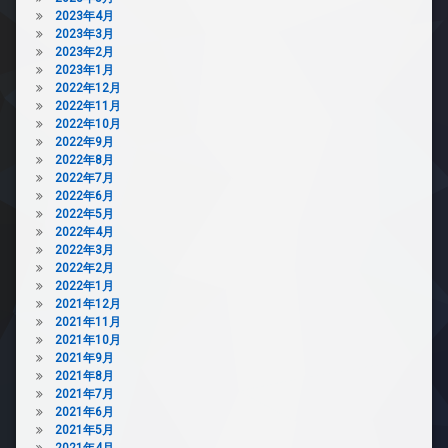
2023年4月
2023年3月
2023年2月
2023年1月
2022年12月
2022年11月
2022年10月
2022年9月
2022年8月
2022年7月
2022年6月
2022年5月
2022年4月
2022年3月
2022年2月
2022年1月
2021年12月
2021年11月
2021年10月
2021年9月
2021年8月
2021年7月
2021年6月
2021年5月
2021年4月