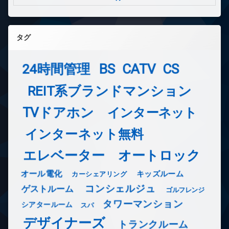
タグ
24時間管理
BS
CATV
CS
REIT系ブランドマンション
TVドアホン
インターネット
インターネット無料
エレベーター
オートロック
オール電化
キッズルーム
カーシェアリング
コンシェルジュ
ゲストルーム
ゴルフレンジ
タワーマンション
シアタールーム
スパ
デザイナーズ
トランクルーム