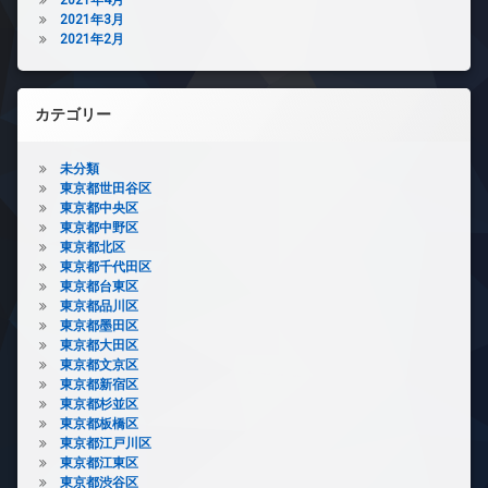
2021年3月
2021年2月
カテゴリー
未分類
東京都世田谷区
東京都中央区
東京都中野区
東京都北区
東京都千代田区
東京都台東区
東京都品川区
東京都墨田区
東京都大田区
東京都文京区
東京都新宿区
東京都杉並区
東京都板橋区
東京都江戸川区
東京都江東区
東京都渋谷区