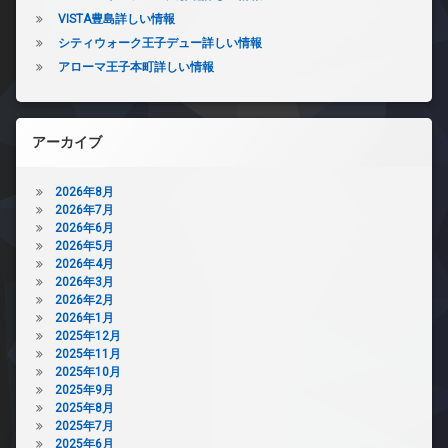
VISTA豊島詳しい情報
シティウォーク王子デュー詳しい情報
アローマ王子本町詳しい情報
アーカイブ
2026年8月
2026年7月
2026年6月
2026年5月
2026年4月
2026年3月
2026年2月
2026年1月
2025年12月
2025年11月
2025年10月
2025年9月
2025年8月
2025年7月
2025年6月