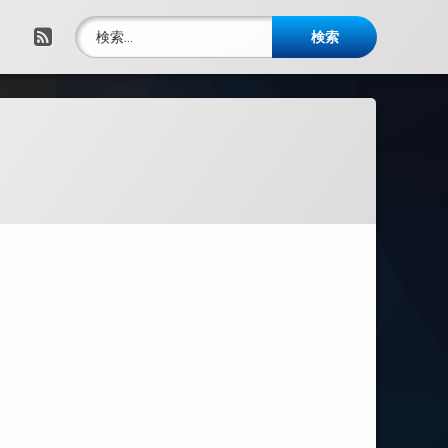
検索:
RSS