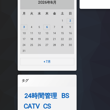
2026年8月
月
火
水
木
金
土
日
1
2
3
4
5
6
7
8
9
10
11
12
13
14
15
16
17
18
19
20
21
22
23
24
25
26
27
28
29
30
31
« 7月
タグ
24時間管理
BS
CATV
CS