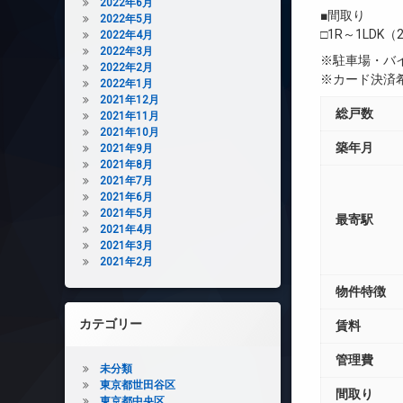
2022年6月
■間取り
2022年5月
□1R～1LDK（2
2022年4月
2022年3月
※駐車場・バ
2022年2月
※カード決済
2022年1月
2021年12月
総戸数
2021年11月
2021年10月
築年月
2021年9月
2021年8月
2021年7月
2021年6月
2021年5月
最寄駅
2021年4月
2021年3月
2021年2月
物件特徴
カテゴリー
賃料
管理費
未分類
東京都世田谷区
間取り
東京都中央区