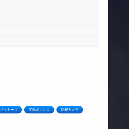
ザイナーズ
宅配ボックス
防犯カメラ