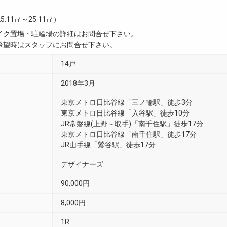
5.11㎡～25.11㎡）
イク置場・駐輪場の詳細はお問合せ下さい。
希望時はスタッフにお問合せ下さい。
14戸
2018年3月
東京メトロ日比谷線「三ノ輪駅」徒歩3分
東京メトロ日比谷線「入谷駅」徒歩10分
JR常磐線(上野～取手)「南千住駅」徒歩17分
東京メトロ日比谷線「南千住駅」徒歩17分
JR山手線「鶯谷駅」徒歩17分
デザイナーズ
90,000円
8,000円
1R