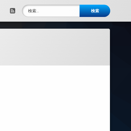
検索:
RSS