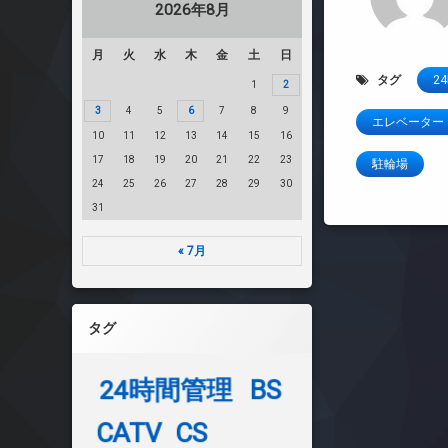
2026年8月
月
火
水
木
金
土
日
タグ
2
1
2
3
4
5
6
7
8
9
エレベーター
10
11
12
13
14
15
16
17
18
19
20
21
22
23
駐輪場
24
25
26
27
28
29
30
31
« 7月
タグ
24時間管理
BS
CATV
CS