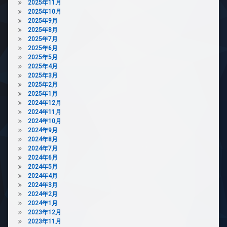
ッ
2025年11月
駐
ク
2025年10月
車
ス
2025年9月
場
2025年8月
防
駐
2025年7月
犯
輪
2025年6月
カ
場
2025年5月
メ
2025年4月
ラ
2025年3月
駐
2025年2月
車
2025年1月
場
2024年12月
2024年11月
駐
2024年10月
輪
2024年9月
場
2024年8月
2024年7月
2024年6月
2024年5月
2024年4月
2024年3月
2024年2月
2024年1月
2023年12月
2023年11月