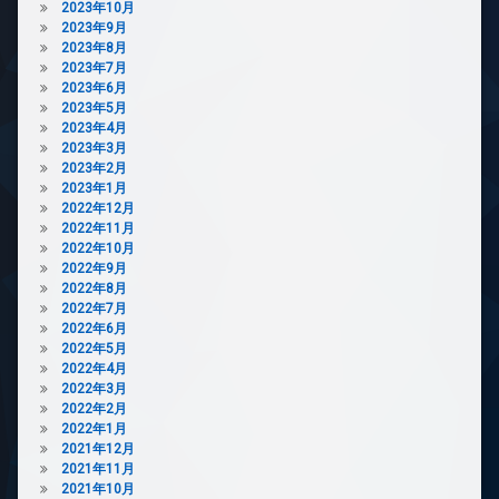
2023年10月
2023年9月
2023年8月
2023年7月
2023年6月
2023年5月
2023年4月
2023年3月
2023年2月
2023年1月
2022年12月
2022年11月
2022年10月
2022年9月
2022年8月
2022年7月
2022年6月
2022年5月
2022年4月
2022年3月
2022年2月
2022年1月
2021年12月
2021年11月
2021年10月