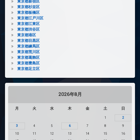
東京都新宿区
東京都杉並区
東京都板橋区
東京都江戸川区
東京都江東区
東京都渋谷区
東京都港区
東京都目黒区
東京都練馬区
東京都荒川区
東京都葛飾区
東京都豊島区
東京都足立区
2026年8月
月
火
水
木
金
土
日
1
2
3
4
5
6
7
8
9
10
11
12
13
14
15
16