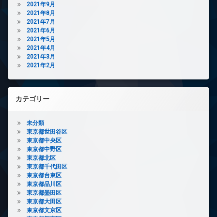
2021年9月
2021年8月
2021年7月
2021年6月
2021年5月
2021年4月
2021年3月
2021年2月
カテゴリー
未分類
東京都世田谷区
東京都中央区
東京都中野区
東京都北区
東京都千代田区
東京都台東区
東京都品川区
東京都墨田区
東京都大田区
東京都文京区