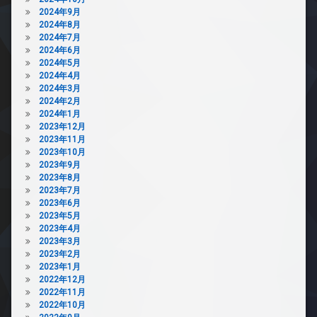
2024年9月
2024年8月
2024年7月
2024年6月
2024年5月
2024年4月
2024年3月
2024年2月
2024年1月
2023年12月
2023年11月
2023年10月
2023年9月
2023年8月
2023年7月
2023年6月
2023年5月
2023年4月
2023年3月
2023年2月
2023年1月
2022年12月
2022年11月
2022年10月