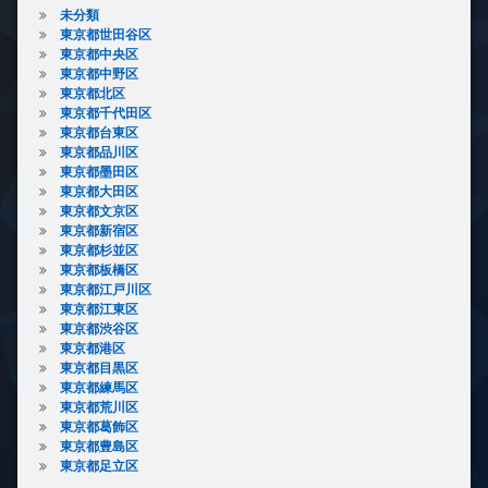
未分類
東京都世田谷区
東京都中央区
東京都中野区
東京都北区
東京都千代田区
東京都台東区
東京都品川区
東京都墨田区
東京都大田区
東京都文京区
東京都新宿区
東京都杉並区
東京都板橋区
東京都江戸川区
東京都江東区
東京都渋谷区
東京都港区
東京都目黒区
東京都練馬区
東京都荒川区
東京都葛飾区
東京都豊島区
東京都足立区