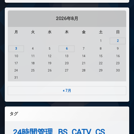
2026年8月
月
火
水
木
金
土
日
1
2
3
4
5
6
7
8
9
10
11
12
13
14
15
16
17
18
19
20
21
22
23
24
25
26
27
28
29
30
31
« 7月
タグ
24時間管理
BS
CATV
CS