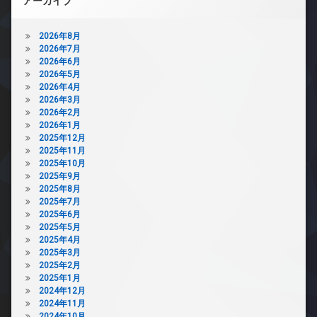
アーカイブ
2026年8月
2026年7月
2026年6月
2026年5月
2026年4月
2026年3月
2026年2月
2026年1月
2025年12月
2025年11月
2025年10月
2025年9月
2025年8月
2025年7月
2025年6月
2025年5月
2025年4月
2025年3月
2025年2月
2025年1月
2024年12月
2024年11月
2024年10月