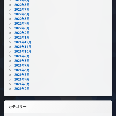
2022年9月
2022年8月
2022年7月
2022年6月
2022年5月
2022年4月
2022年3月
2022年2月
2022年1月
2021年12月
2021年11月
2021年10月
2021年9月
2021年8月
2021年7月
2021年6月
2021年5月
2021年4月
2021年3月
2021年2月
カテゴリー