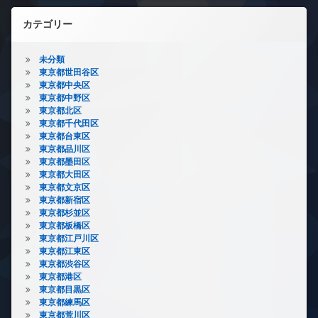
カテゴリー
未分類
東京都世田谷区
東京都中央区
東京都中野区
東京都北区
東京都千代田区
東京都台東区
東京都品川区
東京都墨田区
東京都大田区
東京都文京区
東京都新宿区
東京都杉並区
東京都板橋区
東京都江戸川区
東京都江東区
東京都渋谷区
東京都港区
東京都目黒区
東京都練馬区
東京都荒川区