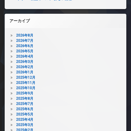
アーカイブ
2026年8月
2026年7月
2026年6月
2026年5月
2026年4月
2026年3月
2026年2月
2026年1月
2025年12月
2025年11月
2025年10月
2025年9月
2025年8月
2025年7月
2025年6月
2025年5月
2025年4月
2025年3月
2025年2月