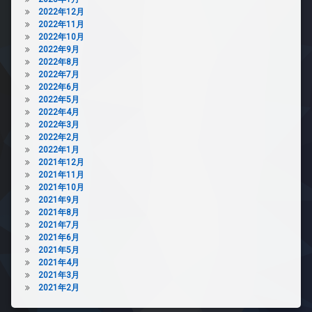
2022年12月
2022年11月
2022年10月
2022年9月
2022年8月
2022年7月
2022年6月
2022年5月
2022年4月
2022年3月
2022年2月
2022年1月
2021年12月
2021年11月
2021年10月
2021年9月
2021年8月
2021年7月
2021年6月
2021年5月
2021年4月
2021年3月
2021年2月