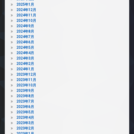
2025年1月
2024年12月
2024年11月
2024年10月
2024年9月
2024年8月
2024年7月
2024年6月
2024年5月
2024年4月
2024年3月
2024年2月
2024年1月
2023年12月
2023年11月
2023年10月
2023年9月
2023年8月
2023年7月
2023年6月
2023年5月
2023年4月
2023年3月
2023年2月
2023年1月