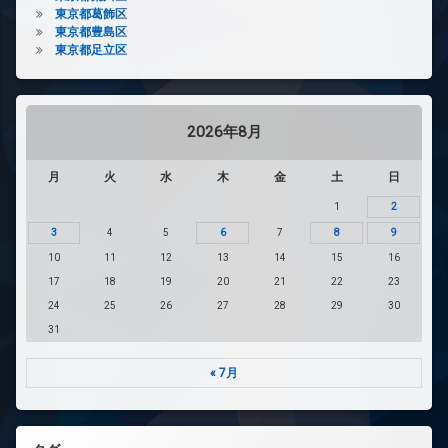
東京都葛飾区
東京都豊島区
東京都足立区
2026年8月
月
火
水
木
金
土
日
1
2
3
4
5
6
7
8
9
10
11
12
13
14
15
16
17
18
19
20
21
22
23
24
25
26
27
28
29
30
31
« 7月