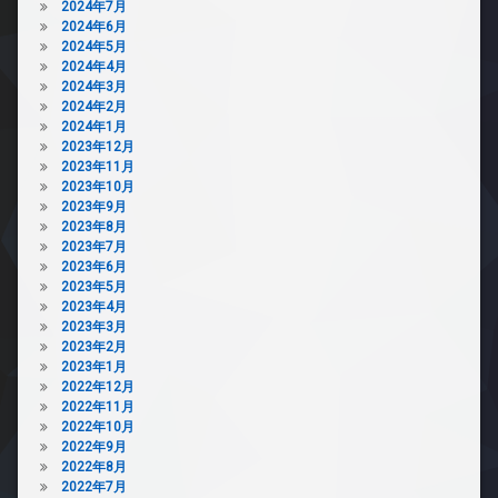
2024年7月
2024年6月
2024年5月
2024年4月
2024年3月
2024年2月
2024年1月
2023年12月
2023年11月
2023年10月
2023年9月
2023年8月
2023年7月
2023年6月
2023年5月
2023年4月
2023年3月
2023年2月
2023年1月
2022年12月
2022年11月
2022年10月
2022年9月
2022年8月
2022年7月