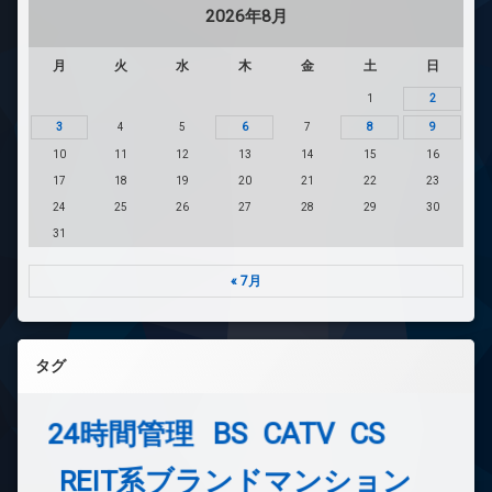
2026年8月
月
火
水
木
金
土
日
1
2
3
4
5
6
7
8
9
10
11
12
13
14
15
16
17
18
19
20
21
22
23
24
25
26
27
28
29
30
31
« 7月
タグ
24時間管理
BS
CATV
CS
REIT系ブランドマンション