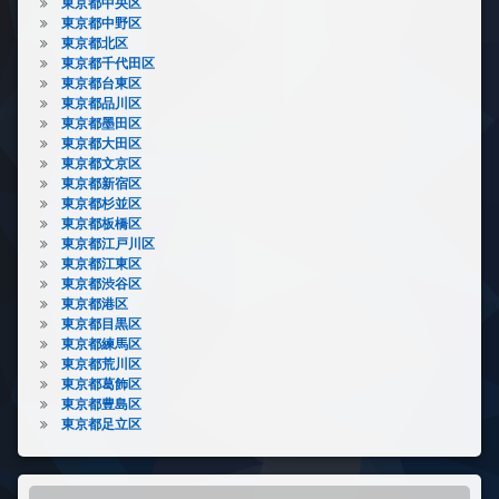
東京都中央区
東京都中野区
東京都北区
東京都千代田区
東京都台東区
東京都品川区
東京都墨田区
東京都大田区
東京都文京区
東京都新宿区
東京都杉並区
東京都板橋区
東京都江戸川区
東京都江東区
東京都渋谷区
東京都港区
東京都目黒区
東京都練馬区
東京都荒川区
東京都葛飾区
東京都豊島区
東京都足立区