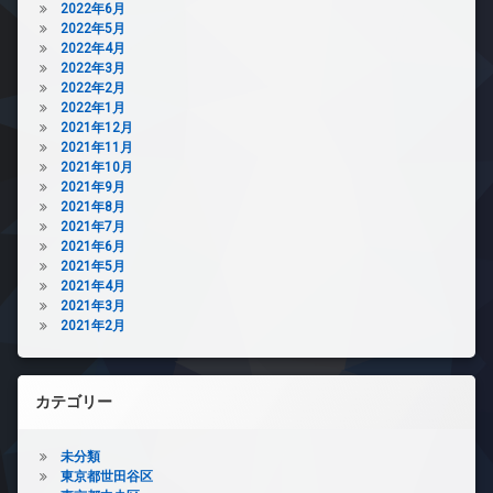
2022年6月
2022年5月
2022年4月
2022年3月
2022年2月
2022年1月
2021年12月
2021年11月
2021年10月
2021年9月
2021年8月
2021年7月
2021年6月
2021年5月
2021年4月
2021年3月
2021年2月
カテゴリー
未分類
東京都世田谷区