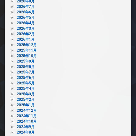
2026年8月
2026年7月
2026年6月
2026年5月
2026年4月
2026年3月
2026年2月
2026年1月
2025年12月
2025年11月
2025年10月
2025年9月
2025年8月
2025年7月
2025年6月
2025年5月
2025年4月
2025年3月
2025年2月
2025年1月
2024年12月
2024年11月
2024年10月
2024年9月
2024年8月