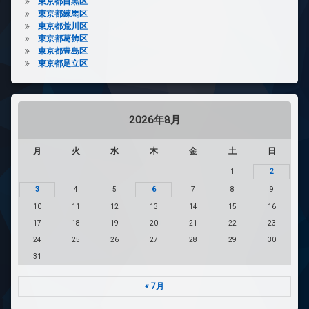
東京都目黒区
東京都練馬区
東京都荒川区
東京都葛飾区
東京都豊島区
東京都足立区
2026年8月
月
火
水
木
金
土
日
1
2
3
4
5
6
7
8
9
10
11
12
13
14
15
16
17
18
19
20
21
22
23
24
25
26
27
28
29
30
31
« 7月