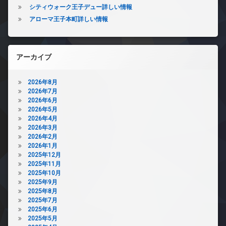
シティウォーク王子デュー詳しい情報
アローマ王子本町詳しい情報
アーカイブ
2026年8月
2026年7月
2026年6月
2026年5月
2026年4月
2026年3月
2026年2月
2026年1月
2025年12月
2025年11月
2025年10月
2025年9月
2025年8月
2025年7月
2025年6月
2025年5月