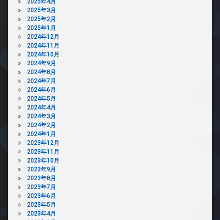
2025年4月
2025年3月
2025年2月
2025年1月
2024年12月
2024年11月
2024年10月
2024年9月
2024年8月
2024年7月
2024年6月
2024年5月
2024年4月
2024年3月
2024年2月
2024年1月
2023年12月
2023年11月
2023年10月
2023年9月
2023年8月
2023年7月
2023年6月
2023年5月
2023年4月