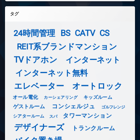
タグ
24時間管理
BS
CATV
CS
REIT系ブランドマンション
TVドアホン
インターネット
インターネット無料
エレベーター
オートロック
オール電化
キッズルーム
カーシェアリング
コンシェルジュ
ゲストルーム
ゴルフレンジ
タワーマンション
シアタールーム
スパ
デザイナーズ
トランクルーム