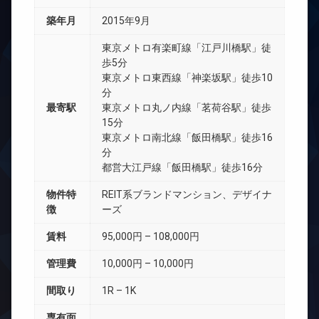
築年月
2015年9月
東京メトロ有楽町線「江戸川橋駅」徒
歩5分
東京メトロ東西線「神楽坂駅」徒歩10
分
最寄駅
東京メトロ丸ノ内線「茗荷谷駅」徒歩
15分
東京メトロ南北線「飯田橋駅」徒歩16
分
都営大江戸線「飯田橋駅」徒歩16分
物件特
REIT系ブランドマンション、デザイナ
徴
ーズ
賃料
95,000円 – 108,000円
管理費
10,000円 – 10,000円
間取り
1R – 1K
専有面