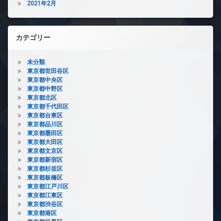
2021年2月
カテゴリー
未分類
東京都世田谷区
東京都中央区
東京都中野区
東京都北区
東京都千代田区
東京都台東区
東京都品川区
東京都墨田区
東京都大田区
東京都文京区
東京都新宿区
東京都杉並区
東京都板橋区
東京都江戸川区
東京都江東区
東京都渋谷区
東京都港区