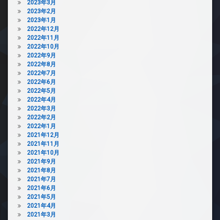
2023年3月
2023年2月
2023年1月
2022年12月
2022年11月
2022年10月
2022年9月
2022年8月
2022年7月
2022年6月
2022年5月
2022年4月
2022年3月
2022年2月
2022年1月
2021年12月
2021年11月
2021年10月
2021年9月
2021年8月
2021年7月
2021年6月
2021年5月
2021年4月
2021年3月