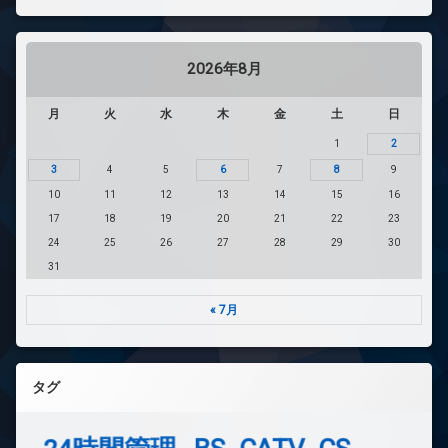
2026年8月
月
火
水
木
金
土
日
1
2
3
4
5
6
7
8
9
10
11
12
13
14
15
16
17
18
19
20
21
22
23
24
25
26
27
28
29
30
31
« 7月
タグ