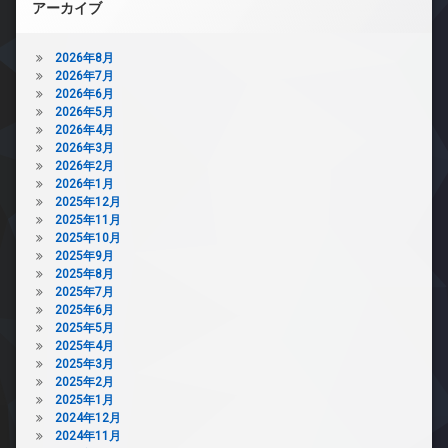
アーカイブ
2026年8月
2026年7月
2026年6月
2026年5月
2026年4月
2026年3月
2026年2月
2026年1月
2025年12月
2025年11月
2025年10月
2025年9月
2025年8月
2025年7月
2025年6月
2025年5月
2025年4月
2025年3月
2025年2月
2025年1月
2024年12月
2024年11月