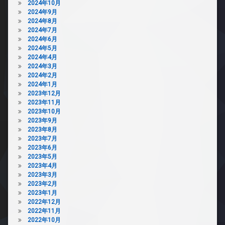
2024年10月
2024年9月
2024年8月
2024年7月
2024年6月
2024年5月
2024年4月
2024年3月
2024年2月
2024年1月
2023年12月
2023年11月
2023年10月
2023年9月
2023年8月
2023年7月
2023年6月
2023年5月
2023年4月
2023年3月
2023年2月
2023年1月
2022年12月
2022年11月
2022年10月