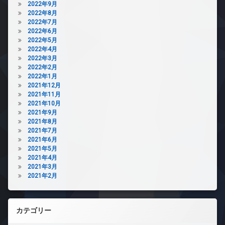
2022年9月
2022年8月
2022年7月
2022年6月
2022年5月
2022年4月
2022年3月
2022年2月
2022年1月
2021年12月
2021年11月
2021年10月
2021年9月
2021年8月
2021年7月
2021年6月
2021年5月
2021年4月
2021年3月
2021年2月
カテゴリー