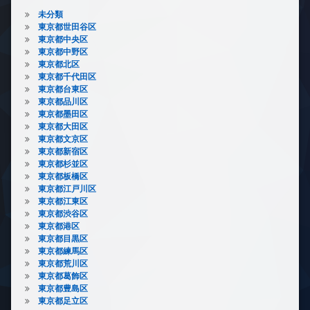
未分類
東京都世田谷区
東京都中央区
東京都中野区
東京都北区
東京都千代田区
東京都台東区
東京都品川区
東京都墨田区
東京都大田区
東京都文京区
東京都新宿区
東京都杉並区
東京都板橋区
東京都江戸川区
東京都江東区
東京都渋谷区
東京都港区
東京都目黒区
東京都練馬区
東京都荒川区
東京都葛飾区
東京都豊島区
東京都足立区