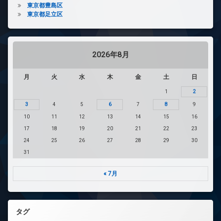
東京都豊島区
東京都足立区
2026年8月
月
火
水
木
金
土
日
1
2
3
4
5
6
7
8
9
10
11
12
13
14
15
16
17
18
19
20
21
22
23
24
25
26
27
28
29
30
31
« 7月
タグ