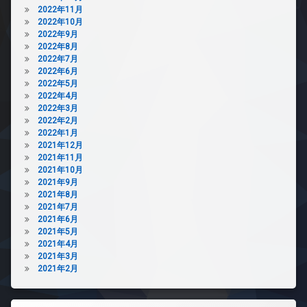
2022年11月
2022年10月
2022年9月
2022年8月
2022年7月
2022年6月
2022年5月
2022年4月
2022年3月
2022年2月
2022年1月
2021年12月
2021年11月
2021年10月
2021年9月
2021年8月
2021年7月
2021年6月
2021年5月
2021年4月
2021年3月
2021年2月