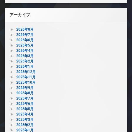
アーカイブ
2026年8月
2026年7月
2026年6月
2026年5月
2026年4月
2026年3月
2026年2月
2026年1月
2025年12月
2025年11月
2025年10月
2025年9月
2025年8月
2025年7月
2025年6月
2025年5月
2025年4月
2025年3月
2025年2月
2025年1月