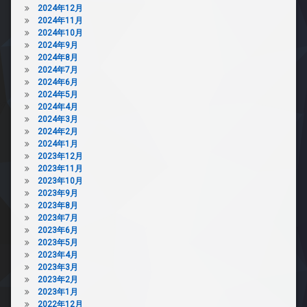
2024年12月
2024年11月
2024年10月
2024年9月
2024年8月
2024年7月
2024年6月
2024年5月
2024年4月
2024年3月
2024年2月
2024年1月
2023年12月
2023年11月
2023年10月
2023年9月
2023年8月
2023年7月
2023年6月
2023年5月
2023年4月
2023年3月
2023年2月
2023年1月
2022年12月