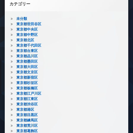
カテゴリー
未分類
東京都世田谷区
東京都中央区
東京都中野区
東京都北区
東京都千代田区
東京都台東区
東京都品川区
東京都墨田区
東京都大田区
東京都文京区
東京都新宿区
東京都杉並区
東京都板橋区
東京都江戸川区
東京都江東区
東京都渋谷区
東京都港区
東京都目黒区
東京都練馬区
東京都荒川区
東京都葛飾区