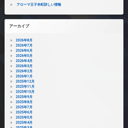
アローマ王子本町詳しい情報
アーカイブ
2026年8月
2026年7月
2026年6月
2026年5月
2026年4月
2026年3月
2026年2月
2026年1月
2025年12月
2025年11月
2025年10月
2025年9月
2025年8月
2025年7月
2025年6月
2025年5月
2025年4月
2025年3月