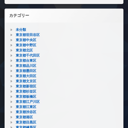
カテゴリー
未分類
東京都世田谷区
東京都中央区
東京都中野区
東京都北区
東京都千代田区
東京都台東区
東京都品川区
東京都墨田区
東京都大田区
東京都文京区
東京都新宿区
東京都杉並区
東京都板橋区
東京都江戸川区
東京都江東区
東京都渋谷区
東京都港区
東京都目黒区
東京都練馬区