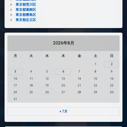
東京都荒川区
東京都葛飾区
東京都豊島区
東京都足立区
2026年8月
月
火
水
木
金
土
日
1
2
3
4
5
6
7
8
9
10
11
12
13
14
15
16
17
18
19
20
21
22
23
24
25
26
27
28
29
30
31
« 7月