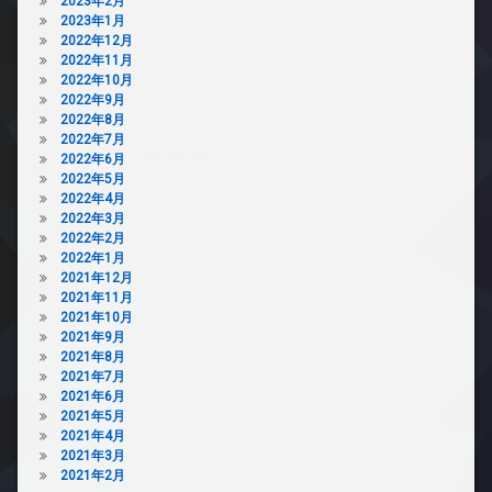
2023年2月
2023年1月
2022年12月
2022年11月
2022年10月
2022年9月
2022年8月
2022年7月
2022年6月
2022年5月
2022年4月
2022年3月
2022年2月
2022年1月
2021年12月
2021年11月
2021年10月
2021年9月
2021年8月
2021年7月
2021年6月
2021年5月
2021年4月
2021年3月
2021年2月