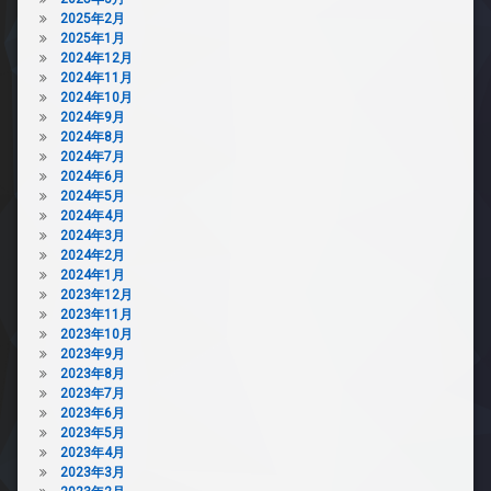
2025年2月
2025年1月
2024年12月
2024年11月
2024年10月
2024年9月
2024年8月
2024年7月
2024年6月
2024年5月
2024年4月
2024年3月
2024年2月
2024年1月
2023年12月
2023年11月
2023年10月
2023年9月
2023年8月
2023年7月
2023年6月
2023年5月
2023年4月
2023年3月