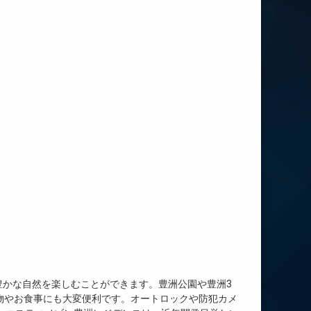
豊かな自然を楽しむことができます。豊洲公園や豊洲3
物やお食事にも大変便利です。オートロックや防犯カメ