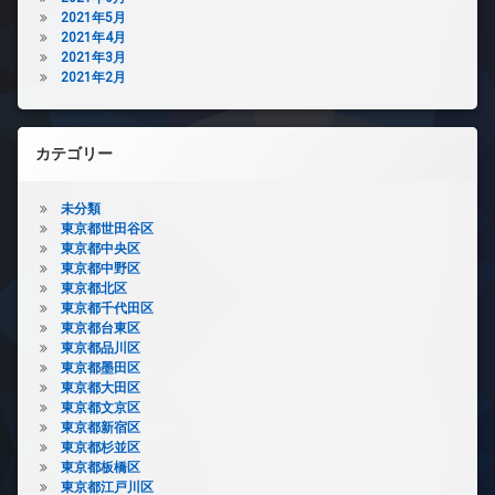
2021年5月
2021年4月
2021年3月
2021年2月
カテゴリー
未分類
東京都世田谷区
東京都中央区
東京都中野区
東京都北区
東京都千代田区
東京都台東区
東京都品川区
東京都墨田区
東京都大田区
東京都文京区
東京都新宿区
東京都杉並区
東京都板橋区
東京都江戸川区