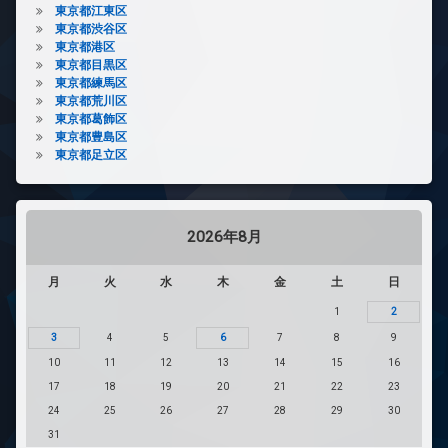
東京都江東区
東京都渋谷区
東京都港区
東京都目黒区
東京都練馬区
東京都荒川区
東京都葛飾区
東京都豊島区
東京都足立区
2026年8月
月
火
水
木
金
土
日
1
2
3
4
5
6
7
8
9
10
11
12
13
14
15
16
17
18
19
20
21
22
23
24
25
26
27
28
29
30
31