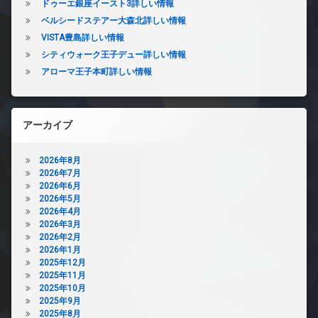
ドゥーエ銀座イースト3詳しい情報
ベルシードステアー大森北詳しい情報
VISTA豊島詳しい情報
シティウォーク王子デュー詳しい情報
アローマ王子本町詳しい情報
アーカイブ
2026年8月
2026年7月
2026年6月
2026年5月
2026年4月
2026年3月
2026年2月
2026年1月
2025年12月
2025年11月
2025年10月
2025年9月
2025年8月