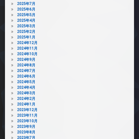
2025年7月
2025年6月
2025年5月
2025年4月
2025年3月
2025年2月
2025年1月
2024年12月
2024年11月
2024年10月
2024年9月
2024年8月
2024年7月
2024年6月
2024年5月
2024年4月
2024年3月
2024年2月
2024年1月
2023年12月
2023年11月
2023年10月
2023年9月
2023年8月
2023年7月