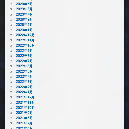
2023年6月
2023年5月
2023年4月
2023年3月
2023年2月
2023年1月
2022年12月
2022年11月
2022年10月
2022年9月
2022年8月
2022年7月
2022年6月
2022年5月
2022年4月
2022年3月
2022年2月
2022年1月
2021年12月
2021年11月
2021年10月
2021年9月
2021年8月
2021年7月
2021年6月