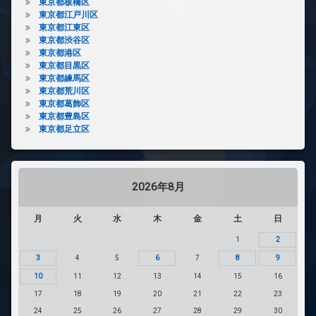
東京都板橋区
東京都江戸川区
東京都江東区
東京都渋谷区
東京都港区
東京都目黒区
東京都練馬区
東京都荒川区
東京都葛飾区
東京都豊島区
東京都足立区
2026年8月
月
火
水
木
金
土
日
1
2
3
4
5
6
7
8
9
10
11
12
13
14
15
16
17
18
19
20
21
22
23
24
25
26
27
28
29
30