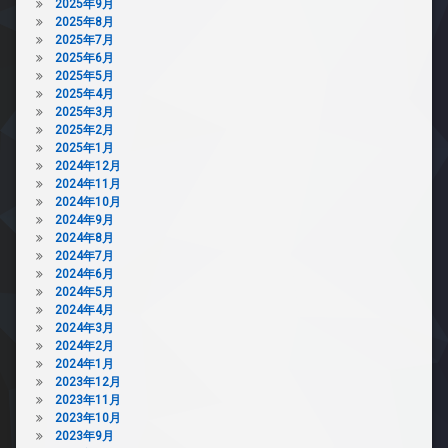
2025年9月
2025年8月
2025年7月
2025年6月
2025年5月
2025年4月
2025年3月
2025年2月
2025年1月
2024年12月
2024年11月
2024年10月
2024年9月
2024年8月
2024年7月
2024年6月
2024年5月
2024年4月
2024年3月
2024年2月
2024年1月
2023年12月
2023年11月
2023年10月
2023年9月