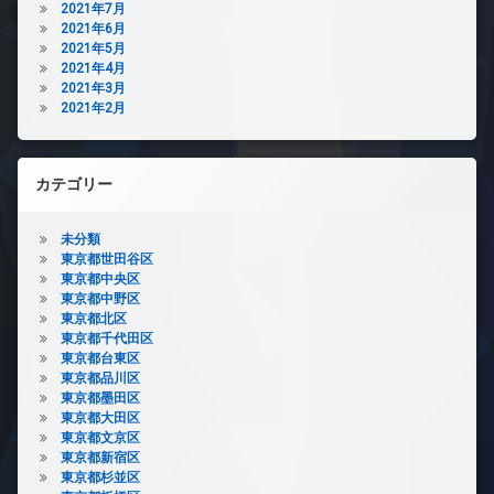
2021年7月
2021年6月
2021年5月
2021年4月
2021年3月
2021年2月
カテゴリー
未分類
東京都世田谷区
東京都中央区
東京都中野区
東京都北区
東京都千代田区
東京都台東区
東京都品川区
東京都墨田区
東京都大田区
東京都文京区
東京都新宿区
東京都杉並区