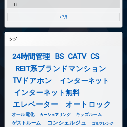
31
« 7月
タグ
24時間管理
BS
CATV
CS
REIT系ブランドマンション
TVドアホン
インターネット
インターネット無料
エレベーター
オートロック
オール電化
キッズルーム
カーシェアリング
コンシェルジュ
ゲストルーム
ゴルフレンジ