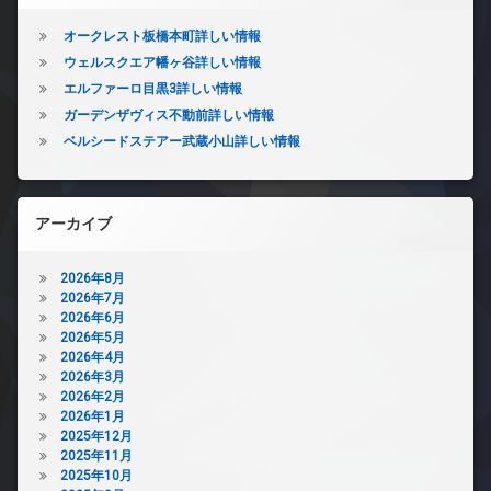
オークレスト板橋本町詳しい情報
ウェルスクエア幡ヶ谷詳しい情報
エルファーロ目黒3詳しい情報
ガーデンザヴィス不動前詳しい情報
ベルシードステアー武蔵小山詳しい情報
アーカイブ
2026年8月
2026年7月
2026年6月
2026年5月
2026年4月
2026年3月
2026年2月
2026年1月
2025年12月
2025年11月
2025年10月