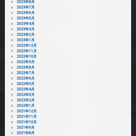
2023年8月
2023年7月
2023年6月
2023年5月
2023年4月
2023年3月
2023年2月
2023年1月
2022年12月
2022年11月
2022年10月
2022年9月
2022年8月
2022年7月
2022年6月
2022年5月
2022年4月
2022年3月
2022年2月
2022年1月
2021年12月
2021年11月
2021年10月
2021年9月
2021年8月