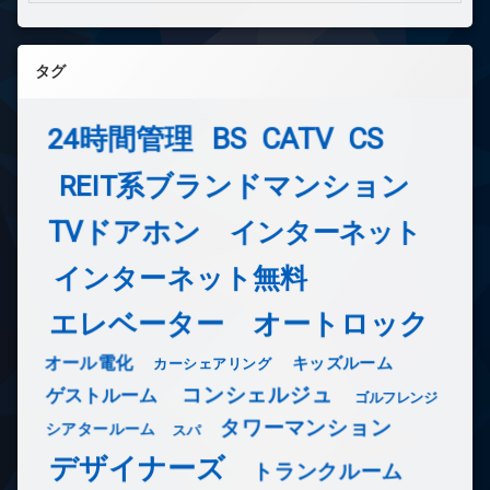
タグ
24時間管理
BS
CATV
CS
REIT系ブランドマンション
TVドアホン
インターネット
インターネット無料
エレベーター
オートロック
オール電化
キッズルーム
カーシェアリング
コンシェルジュ
ゲストルーム
ゴルフレンジ
タワーマンション
シアタールーム
スパ
デザイナーズ
トランクルーム