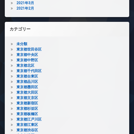
2021年3月
2021年2月
カテゴリー
未分類
東京都世田谷区
東京都中央区
東京都中野区
東京都北区
東京都千代田区
東京都台東区
東京都品川区
東京都墨田区
東京都大田区
東京都文京区
東京都新宿区
東京都杉並区
東京都板橋区
東京都江戸川区
東京都江東区
東京都渋谷区