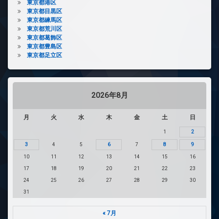
東京都港区
東京都目黒区
東京都練馬区
東京都荒川区
東京都葛飾区
東京都豊島区
東京都足立区
2026年8月
月
火
水
木
金
土
日
1
2
3
4
5
6
7
8
9
10
11
12
13
14
15
16
17
18
19
20
21
22
23
24
25
26
27
28
29
30
31
« 7月