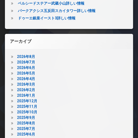
ベルシードステアー武蔵小山詳しい情報
パークアクシス五反田スカイタワー詳しい情報
ドゥーエ銀座イースト3詳しい情報
アーカイブ
2026年8月
2026年7月
2026年6月
2026年5月
2026年4月
2026年3月
2026年2月
2026年1月
2025年12月
2025年11月
2025年10月
2025年9月
2025年8月
2025年7月
2025年6月