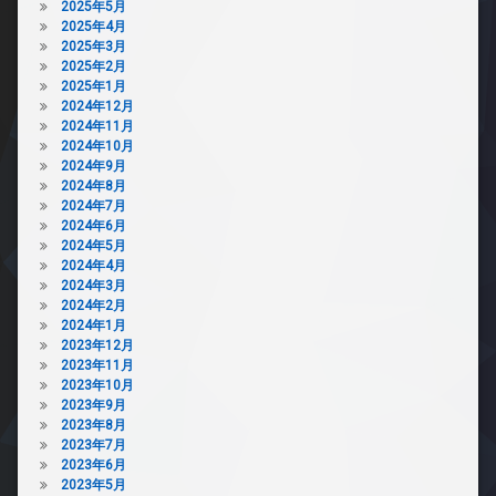
2025年5月
2025年4月
2025年3月
2025年2月
2025年1月
2024年12月
2024年11月
2024年10月
2024年9月
2024年8月
2024年7月
2024年6月
2024年5月
2024年4月
2024年3月
2024年2月
2024年1月
2023年12月
2023年11月
2023年10月
2023年9月
2023年8月
2023年7月
2023年6月
2023年5月