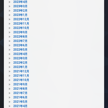
2023年4月
2023年3月
2023年2月
2023年1月
2022年12月
2022年11月
2022年10月
2022年9月
2022年8月
2022年7月
2022年6月
2022年5月
2022年4月
2022年3月
2022年2月
2022年1月
2021年12月
2021年11月
2021年10月
2021年9月
2021年8月
2021年7月
2021年6月
2021年5月
2021年4月