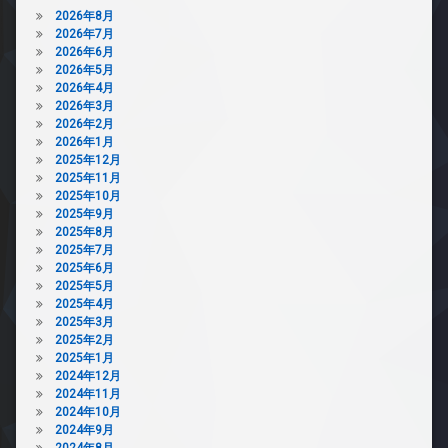
2026年8月
2026年7月
2026年6月
2026年5月
2026年4月
2026年3月
2026年2月
2026年1月
2025年12月
2025年11月
2025年10月
2025年9月
2025年8月
2025年7月
2025年6月
2025年5月
2025年4月
2025年3月
2025年2月
2025年1月
2024年12月
2024年11月
2024年10月
2024年9月
2024年8月