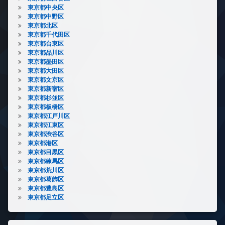
東京都中央区
東京都中野区
東京都北区
東京都千代田区
東京都台東区
東京都品川区
東京都墨田区
東京都大田区
東京都文京区
東京都新宿区
東京都杉並区
東京都板橋区
東京都江戸川区
東京都江東区
東京都渋谷区
東京都港区
東京都目黒区
東京都練馬区
東京都荒川区
東京都葛飾区
東京都豊島区
東京都足立区