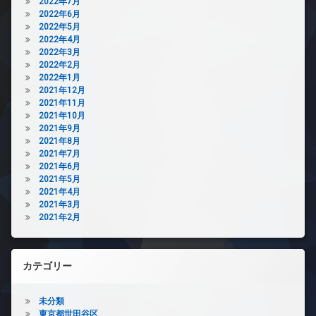
2022年7月
2022年6月
2022年5月
2022年4月
2022年3月
2022年2月
2022年1月
2021年12月
2021年11月
2021年10月
2021年9月
2021年8月
2021年7月
2021年6月
2021年5月
2021年4月
2021年3月
2021年2月
カテゴリー
未分類
東京都世田谷区