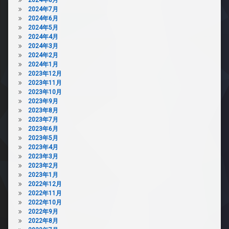
2024年7月
2024年6月
2024年5月
2024年4月
2024年3月
2024年2月
2024年1月
2023年12月
2023年11月
2023年10月
2023年9月
2023年8月
2023年7月
2023年6月
2023年5月
2023年4月
2023年3月
2023年2月
2023年1月
2022年12月
2022年11月
2022年10月
2022年9月
2022年8月