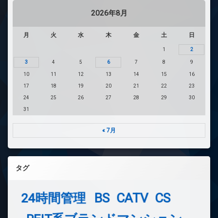
2026年8月
月
火
水
木
金
土
日
1
2
3
4
5
6
7
8
9
10
11
12
13
14
15
16
17
18
19
20
21
22
23
24
25
26
27
28
29
30
31
« 7月
タグ
24時間管理
BS
CATV
CS