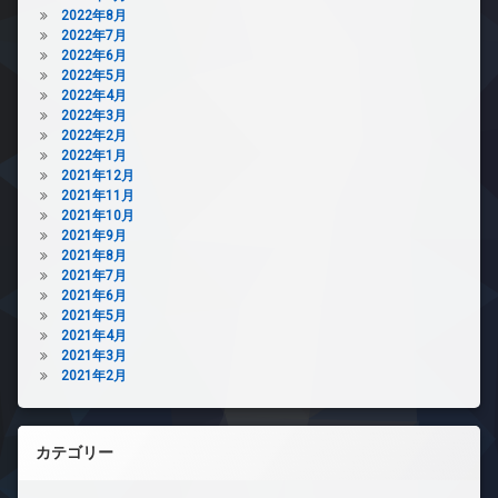
2022年8月
2022年7月
2022年6月
2022年5月
2022年4月
2022年3月
2022年2月
2022年1月
2021年12月
2021年11月
2021年10月
2021年9月
2021年8月
2021年7月
2021年6月
2021年5月
2021年4月
2021年3月
2021年2月
カテゴリー