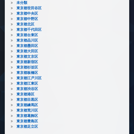
未分類
東京都世田谷区
東京都中央区
東京都中野区
東京都北区
東京都千代田区
東京都台東区
東京都品川区
東京都墨田区
東京都大田区
東京都文京区
東京都新宿区
東京都杉並区
東京都板橋区
東京都江戸川区
東京都江東区
東京都渋谷区
東京都港区
東京都目黒区
東京都練馬区
東京都荒川区
東京都葛飾区
東京都豊島区
東京都足立区