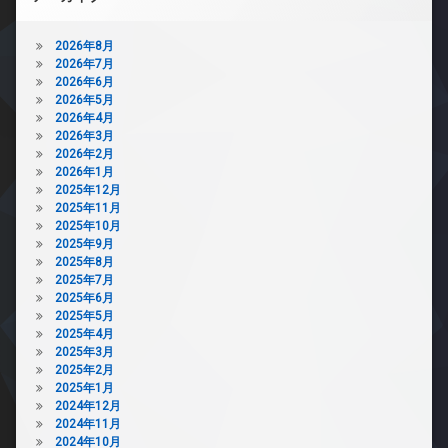
2026年8月
2026年7月
2026年6月
2026年5月
2026年4月
2026年3月
2026年2月
2026年1月
2025年12月
2025年11月
2025年10月
2025年9月
2025年8月
2025年7月
2025年6月
2025年5月
2025年4月
2025年3月
2025年2月
2025年1月
2024年12月
2024年11月
2024年10月