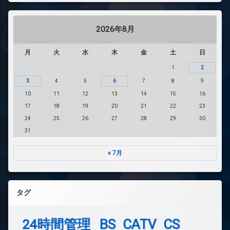
2026年8月
月
火
水
木
金
土
日
1
2
3
4
5
6
7
8
9
10
11
12
13
14
15
16
17
18
19
20
21
22
23
24
25
26
27
28
29
30
31
« 7月
タグ
24時間管理
BS
CATV
CS