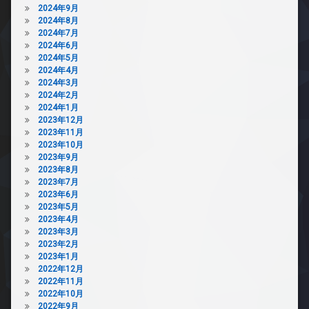
2024年9月
2024年8月
2024年7月
2024年6月
2024年5月
2024年4月
2024年3月
2024年2月
2024年1月
2023年12月
2023年11月
2023年10月
2023年9月
2023年8月
2023年7月
2023年6月
2023年5月
2023年4月
2023年3月
2023年2月
2023年1月
2022年12月
2022年11月
2022年10月
2022年9月