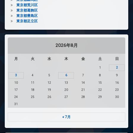
東京都荒川区
東京都葛飾区
東京都豊島区
東京都足立区
2026年8月
月
火
水
木
金
土
日
1
2
3
4
5
6
7
8
9
10
11
12
13
14
15
16
17
18
19
20
21
22
23
24
25
26
27
28
29
30
31
« 7月