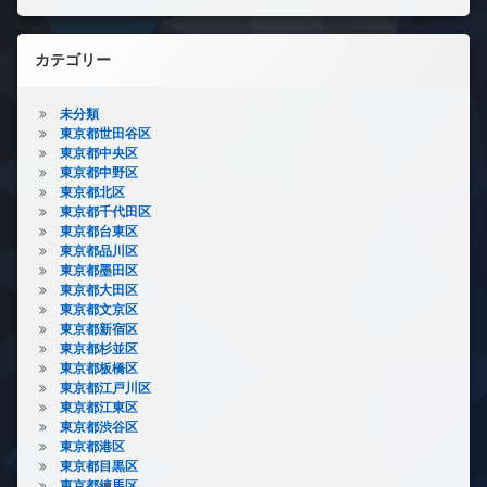
カテゴリー
未分類
東京都世田谷区
東京都中央区
東京都中野区
東京都北区
東京都千代田区
東京都台東区
東京都品川区
東京都墨田区
東京都大田区
東京都文京区
東京都新宿区
東京都杉並区
東京都板橋区
東京都江戸川区
東京都江東区
東京都渋谷区
東京都港区
東京都目黒区
東京都練馬区