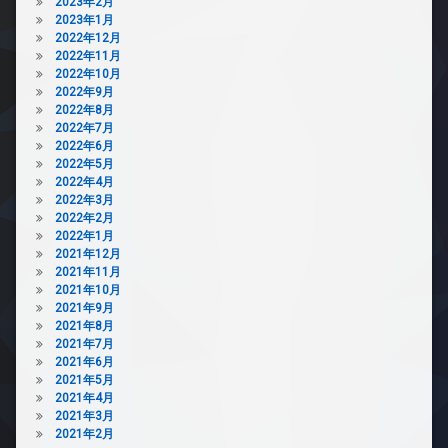
2023年2月
2023年1月
2022年12月
2022年11月
2022年10月
2022年9月
2022年8月
2022年7月
2022年6月
2022年5月
2022年4月
2022年3月
2022年2月
2022年1月
2021年12月
2021年11月
2021年10月
2021年9月
2021年8月
2021年7月
2021年6月
2021年5月
2021年4月
2021年3月
2021年2月