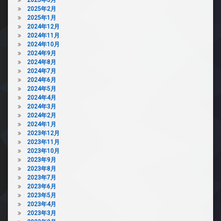
2025年2月
2025年1月
2024年12月
2024年11月
2024年10月
2024年9月
2024年8月
2024年7月
2024年6月
2024年5月
2024年4月
2024年3月
2024年2月
2024年1月
2023年12月
2023年11月
2023年10月
2023年9月
2023年8月
2023年7月
2023年6月
2023年5月
2023年4月
2023年3月