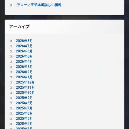
アローマ王子本町詳しい情報
アーカイブ
2026年8月
2026年7月
2026年6月
2026年5月
2026年4月
2026年3月
2026年2月
2026年1月
2025年12月
2025年11月
2025年10月
2025年9月
2025年8月
2025年7月
2025年6月
2025年5月
2025年4月
2025年3月