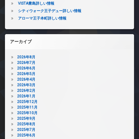
VISTA豊島詳しい情報
シティウォーク王子デュー詳しい情報
アローマ王子本町詳しい情報
アーカイブ
2026年8月
2026年7月
2026年6月
2026年5月
2026年4月
2026年3月
2026年2月
2026年1月
2025年12月
2025年11月
2025年10月
2025年9月
2025年8月
2025年7月
2025年6月