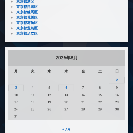
東京都港区
東京都目黒区
東京都練馬区
東京都荒川区
東京都葛飾区
東京都豊島区
東京都足立区
2026年8月
月
火
水
木
金
土
日
1
2
3
4
5
6
7
8
9
10
11
12
13
14
15
16
17
18
19
20
21
22
23
24
25
26
27
28
29
30
31
« 7月