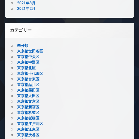
2021年3月
2021年2月
カテゴリー
未分類
東京都世田谷区
東京都中央区
東京都中野区
東京都北区
東京都千代田区
東京都台東区
東京都品川区
東京都墨田区
東京都大田区
東京都文京区
東京都新宿区
東京都杉並区
東京都板橋区
東京都江戸川区
東京都江東区
東京都渋谷区