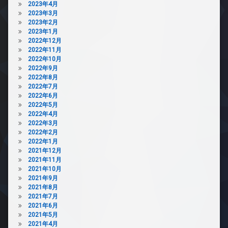
2023年4月
2023年3月
2023年2月
2023年1月
2022年12月
2022年11月
2022年10月
2022年9月
2022年8月
2022年7月
2022年6月
2022年5月
2022年4月
2022年3月
2022年2月
2022年1月
2021年12月
2021年11月
2021年10月
2021年9月
2021年8月
2021年7月
2021年6月
2021年5月
2021年4月