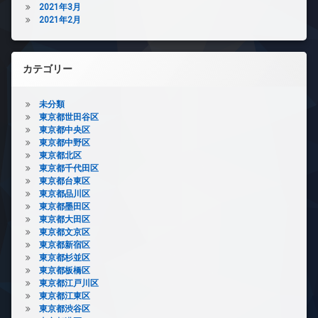
2021年3月
2021年2月
カテゴリー
未分類
東京都世田谷区
東京都中央区
東京都中野区
東京都北区
東京都千代田区
東京都台東区
東京都品川区
東京都墨田区
東京都大田区
東京都文京区
東京都新宿区
東京都杉並区
東京都板橋区
東京都江戸川区
東京都江東区
東京都渋谷区