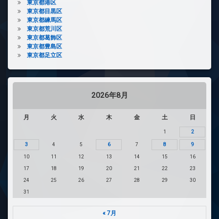
東京都港区
東京都目黒区
東京都練馬区
東京都荒川区
東京都葛飾区
東京都豊島区
東京都足立区
2026年8月
月
火
水
木
金
土
日
1
2
3
4
5
6
7
8
9
10
11
12
13
14
15
16
17
18
19
20
21
22
23
24
25
26
27
28
29
30
31
« 7月