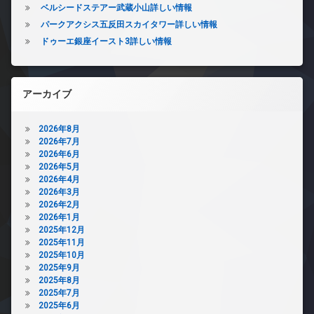
ベルシードステアー武蔵小山詳しい情報
パークアクシス五反田スカイタワー詳しい情報
ドゥーエ銀座イースト3詳しい情報
アーカイブ
2026年8月
2026年7月
2026年6月
2026年5月
2026年4月
2026年3月
2026年2月
2026年1月
2025年12月
2025年11月
2025年10月
2025年9月
2025年8月
2025年7月
2025年6月