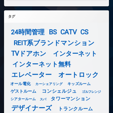
タグ
24時間管理
BS
CATV
CS
REIT系ブランドマンション
TVドアホン
インターネット
インターネット無料
エレベーター
オートロック
オール電化
キッズルーム
カーシェアリング
コンシェルジュ
ゲストルーム
ゴルフレンジ
タワーマンション
シアタールーム
スパ
デザイナーズ
トランクルーム