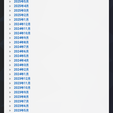
2025年5月
2025年4月
2025年3月
2025年2月
2025年1月
2024年12月
2024年11月
2024年10月
2024年9月
2024年8月
2024年7月
2024年6月
2024年5月
2024年4月
2024年3月
2024年2月
2024年1月
2023年12月
2023年11月
2023年10月
2023年9月
2023年8月
2023年7月
2023年6月
2023年5月