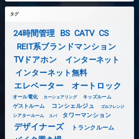
タグ
24時間管理
BS
CATV
CS
REIT系ブランドマンション
TVドアホン
インターネット
インターネット無料
エレベーター
オートロック
オール電化
キッズルーム
カーシェアリング
コンシェルジュ
ゲストルーム
ゴルフレンジ
タワーマンション
シアタールーム
スパ
デザイナーズ
トランクルーム