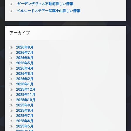
ガーデンザヴィス不動前詳しい情報
ベルシードステアー武蔵小山詳しい情報
アーカイブ
2026年8月
2026年7月
2026年6月
2026年5月
2026年4月
2026年3月
2026年2月
2026年1月
2025年12月
2025年11月
2025年10月
2025年9月
2025年8月
2025年7月
2025年6月
2025年5月