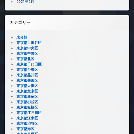
2021年2月
カテゴリー
未分類
東京都世田谷区
東京都中央区
東京都中野区
東京都北区
東京都千代田区
東京都台東区
東京都品川区
東京都墨田区
東京都大田区
東京都文京区
東京都新宿区
東京都杉並区
東京都板橋区
東京都江戸川区
東京都江東区
東京都渋谷区
東京都港区