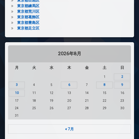
東京都目黒区
東京都練馬区
東京都荒川区
東京都葛飾区
東京都豊島区
東京都足立区
2026年8月
月
火
水
木
金
土
日
1
2
3
4
5
6
7
8
9
10
11
12
13
14
15
16
17
18
19
20
21
22
23
24
25
26
27
28
29
30
31
« 7月