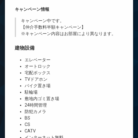
キャンペーン情報
キャンペーン中です。
【仲介手数料半額キャンペーン】
※キャンペーン内容はお部屋により異なります。
建物設備
エレベーター
オートロック
宅配ボックス
TVドアホン
バイク置き場
駐輪場
敷地内ゴミ置き場
24時間管理
防犯カメラ
BS
CS
CATV
インターネット無料