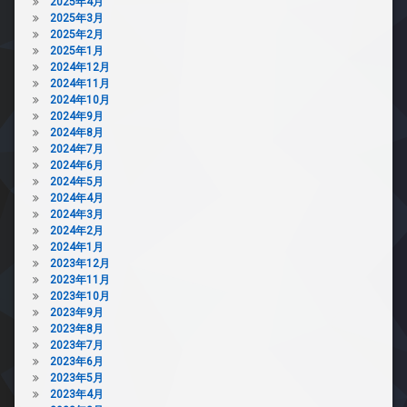
2025年4月
2025年3月
2025年2月
2025年1月
2024年12月
2024年11月
2024年10月
2024年9月
2024年8月
2024年7月
2024年6月
2024年5月
2024年4月
2024年3月
2024年2月
2024年1月
2023年12月
2023年11月
2023年10月
2023年9月
2023年8月
2023年7月
2023年6月
2023年5月
2023年4月