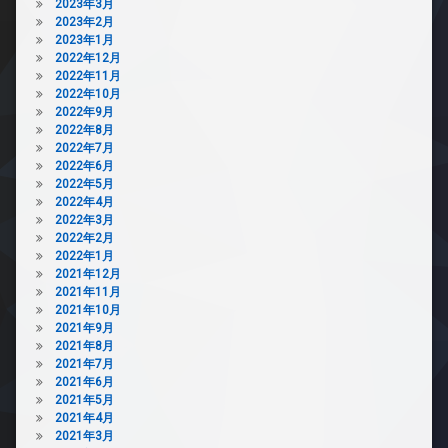
2023年3月
2023年2月
2023年1月
2022年12月
2022年11月
2022年10月
2022年9月
2022年8月
2022年7月
2022年6月
2022年5月
2022年4月
2022年3月
2022年2月
2022年1月
2021年12月
2021年11月
2021年10月
2021年9月
2021年8月
2021年7月
2021年6月
2021年5月
2021年4月
2021年3月