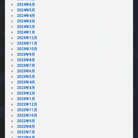
2024年6月
2024年5月
2024年4月
2024年3月
2024年2月
2024年1月
2023年12月
2023年11月
2023年10月
2023年9月
2023年8月
2023年7月
2023年6月
2023年5月
2023年4月
2023年3月
2023年2月
2023年1月
2022年12月
2022年11月
2022年10月
2022年9月
2022年8月
2022年7月
2022年6月