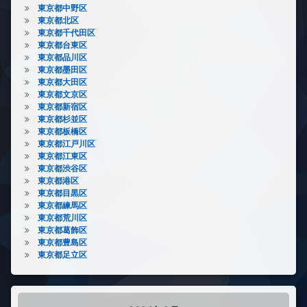
東京都中野区
東京都北区
東京都千代田区
東京都台東区
東京都品川区
東京都墨田区
東京都大田区
東京都文京区
東京都新宿区
東京都杉並区
東京都板橋区
東京都江戸川区
東京都江東区
東京都渋谷区
東京都港区
東京都目黒区
東京都練馬区
東京都荒川区
東京都葛飾区
東京都豊島区
東京都足立区