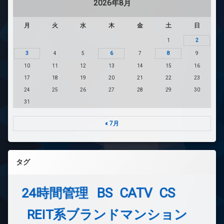
2026年8月
月
火
水
木
金
土
日
1
2
3
4
5
6
7
8
9
10
11
12
13
14
15
16
17
18
19
20
21
22
23
24
25
26
27
28
29
30
31
« 7月
タグ
24時間管理
BS
CATV
CS
REIT系ブランドマンション