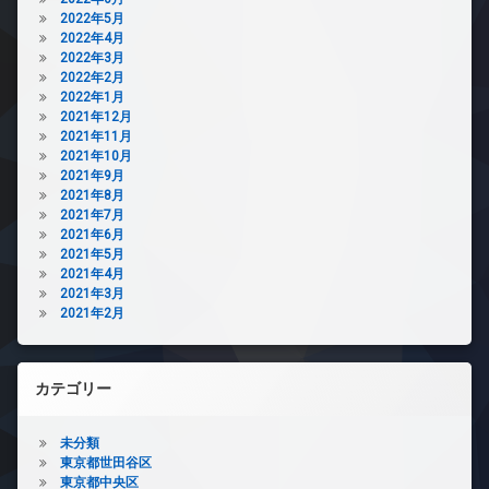
2022年5月
2022年4月
2022年3月
2022年2月
2022年1月
2021年12月
2021年11月
2021年10月
2021年9月
2021年8月
2021年7月
2021年6月
2021年5月
2021年4月
2021年3月
2021年2月
カテゴリー
未分類
東京都世田谷区
東京都中央区