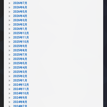
2026年7月
2026年6月
2026年5月
2026年4月
2026年3月
2026年2月
2026年1月
2025年12月
2025年11月
2025年10月
2025年9月
2025年8月
2025年7月
2025年6月
2025年5月
2025年4月
2025年3月
2025年2月
2025年1月
2024年12月
2024年11月
2024年10月
2024年9月
2024年8月
2024年7月