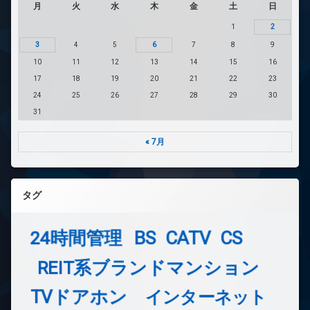
月
火
水
木
金
土
日
1
2
3
4
5
6
7
8
9
10
11
12
13
14
15
16
17
18
19
20
21
22
23
24
25
26
27
28
29
30
31
« 7月
タグ
24時間管理
BS
CATV
CS
REIT系ブランドマンション
TVドアホン
インターネット