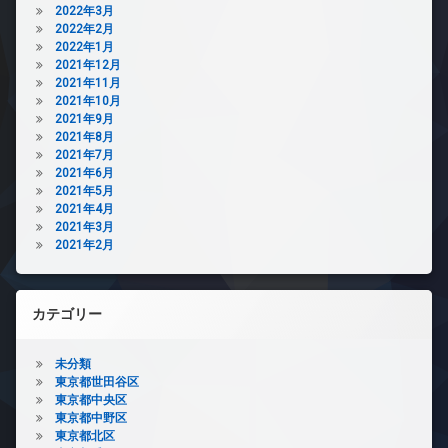
2022年3月
2022年2月
2022年1月
2021年12月
2021年11月
2021年10月
2021年9月
2021年8月
2021年7月
2021年6月
2021年5月
2021年4月
2021年3月
2021年2月
カテゴリー
未分類
東京都世田谷区
東京都中央区
東京都中野区
東京都北区