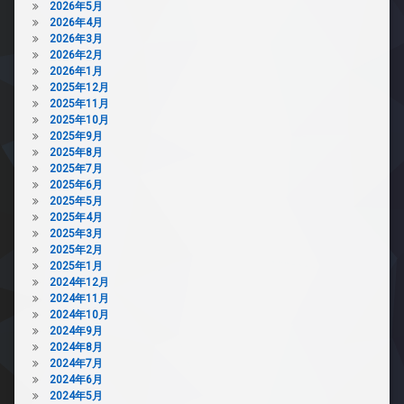
2026年5月
2026年4月
2026年3月
2026年2月
2026年1月
2025年12月
2025年11月
2025年10月
2025年9月
2025年8月
2025年7月
2025年6月
2025年5月
2025年4月
2025年3月
2025年2月
2025年1月
2024年12月
2024年11月
2024年10月
2024年9月
2024年8月
2024年7月
2024年6月
2024年5月