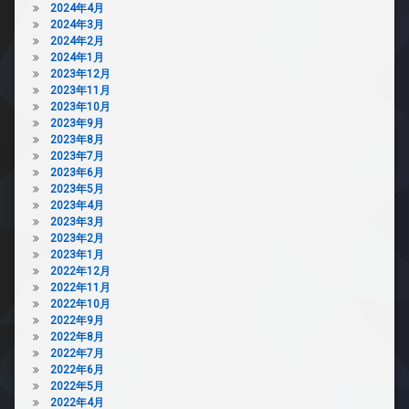
2024年4月
2024年3月
2024年2月
2024年1月
2023年12月
2023年11月
2023年10月
2023年9月
2023年8月
2023年7月
2023年6月
2023年5月
2023年4月
2023年3月
2023年2月
2023年1月
2022年12月
2022年11月
2022年10月
2022年9月
2022年8月
2022年7月
2022年6月
2022年5月
2022年4月