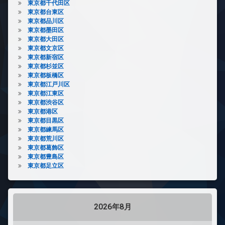
東京都千代田区
東京都台東区
東京都品川区
東京都墨田区
東京都大田区
東京都文京区
東京都新宿区
東京都杉並区
東京都板橋区
東京都江戸川区
東京都江東区
東京都渋谷区
東京都港区
東京都目黒区
東京都練馬区
東京都荒川区
東京都葛飾区
東京都豊島区
東京都足立区
2026年8月