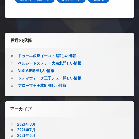
左サイドバー
最近の投稿
ドゥーエ銀座イースト3詳しい情報
ベルシードステアー大森北詳しい情報
VISTA豊島詳しい情報
シティウォーク王子デュー詳しい情報
アローマ王子本町詳しい情報
アーカイブ
2026年8月
2026年7月
2026年6月