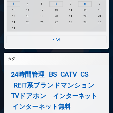
3
4
5
6
7
8
9
10
11
12
13
14
15
16
17
18
19
20
21
22
23
24
25
26
27
28
29
30
31
« 7月
タグ
24時間管理
BS
CATV
CS
REIT系ブランドマンション
TVドアホン
インターネット
インターネット無料