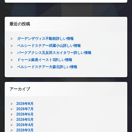
左サイドバー
最近の投稿
ガーデンザヴィス不動前詳しい情報
ベルシードステアー武蔵小山詳しい情報
パークアクシス五反田スカイタワー詳しい情報
ドゥーエ銀座イースト3詳しい情報
ベルシードステアー大森北詳しい情報
アーカイブ
2026年8月
2026年7月
2026年6月
2026年5月
2026年4月
2026年3月