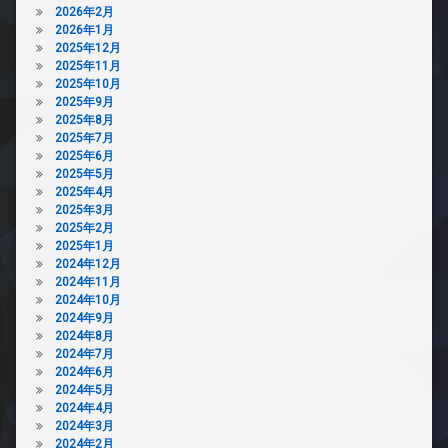
2026年2月
2026年1月
2025年12月
2025年11月
2025年10月
2025年9月
2025年8月
2025年7月
2025年6月
2025年5月
2025年4月
2025年3月
2025年2月
2025年1月
2024年12月
2024年11月
2024年10月
2024年9月
2024年8月
2024年7月
2024年6月
2024年5月
2024年4月
2024年3月
2024年2月