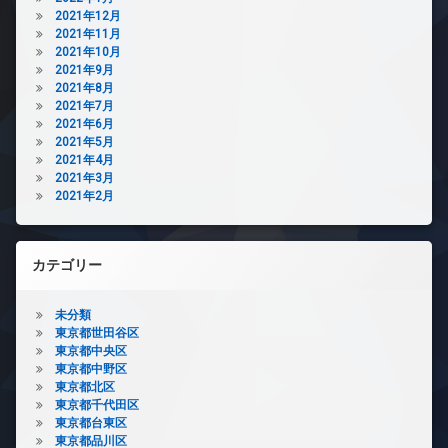
2021年12月
2021年11月
2021年10月
2021年9月
2021年8月
2021年7月
2021年6月
2021年5月
2021年4月
2021年3月
2021年2月
カテゴリー
未分類
東京都世田谷区
東京都中央区
東京都中野区
東京都北区
東京都千代田区
東京都台東区
東京都品川区