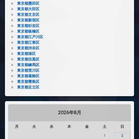
東京都墨田区
東京都大田区
東京都文京区
東京都新宿区
東京都杉並区
東京都板橋区
東京都江戸川区
東京都江東区
東京都渋谷区
東京都港区
東京都目黒区
東京都練馬区
東京都荒川区
東京都葛飾区
東京都豊島区
東京都足立区
2026年8月
月
火
水
木
金
土
日
1
2