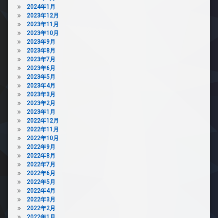
2024年1月
2023年12月
2023年11月
2023年10月
2023年9月
2023年8月
2023年7月
2023年6月
2023年5月
2023年4月
2023年3月
2023年2月
2023年1月
2022年12月
2022年11月
2022年10月
2022年9月
2022年8月
2022年7月
2022年6月
2022年5月
2022年4月
2022年3月
2022年2月
2022年1月