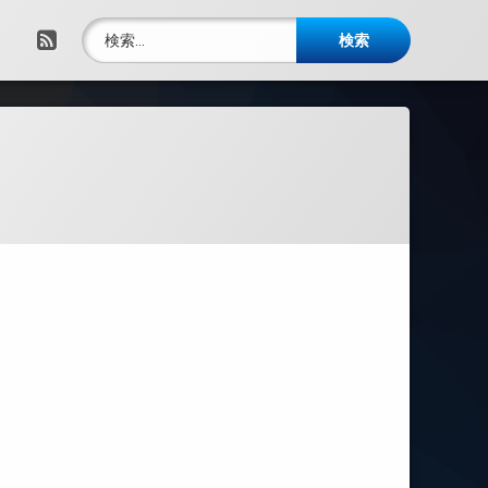
検索:
RSS