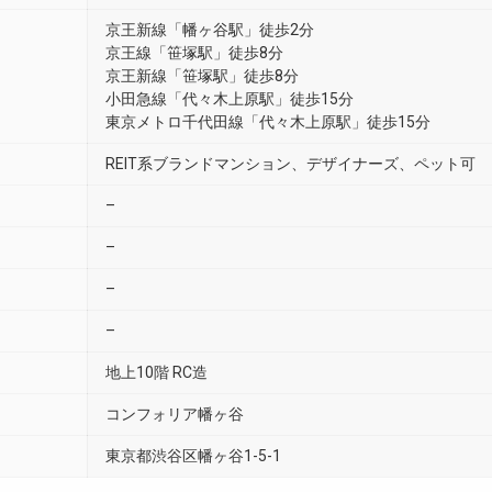
京王新線「幡ヶ谷駅」徒歩2分
京王線「笹塚駅」徒歩8分
京王新線「笹塚駅」徒歩8分
小田急線「代々木上原駅」徒歩15分
東京メトロ千代田線「代々木上原駅」徒歩15分
REIT系ブランドマンション、デザイナーズ、ペット可
–
–
–
–
地上10階 RC造
コンフォリア幡ヶ谷
東京都渋谷区幡ヶ谷1-5-1