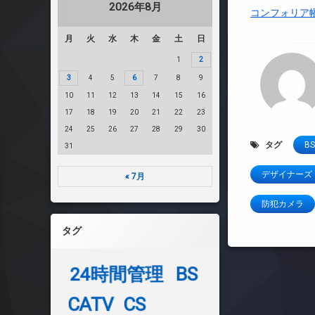
2026年8月
コンフォリア
月
火
水
木
金
土
日
1
2
3
4
5
6
7
8
9
10
11
12
13
14
15
16
17
18
19
20
21
22
23
24
25
26
27
28
29
30
タグ
BS
31
デザイナーズ
« 7月
防犯カメラ
タグ
24時間管理
BS
CATV
CS