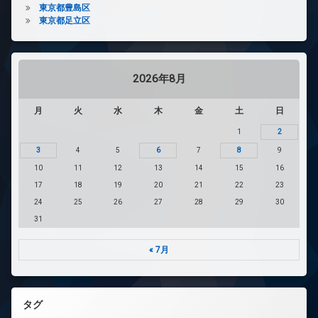
東京都豊島区
東京都足立区
2026年8月
月
火
水
木
金
土
日
1
2
3
4
5
6
7
8
9
10
11
12
13
14
15
16
17
18
19
20
21
22
23
24
25
26
27
28
29
30
31
« 7月
タグ