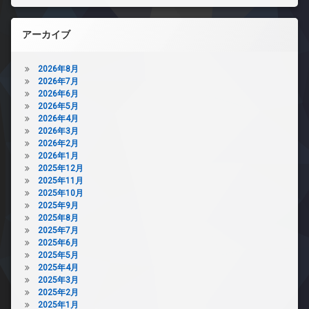
アーカイブ
2026年8月
2026年7月
2026年6月
2026年5月
2026年4月
2026年3月
2026年2月
2026年1月
2025年12月
2025年11月
2025年10月
2025年9月
2025年8月
2025年7月
2025年6月
2025年5月
2025年4月
2025年3月
2025年2月
2025年1月