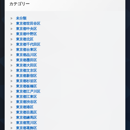
カテゴリー
未分類
東京都世田谷区
東京都中央区
東京都中野区
東京都北区
東京都千代田区
東京都台東区
東京都品川区
東京都墨田区
東京都大田区
東京都文京区
東京都新宿区
東京都杉並区
東京都板橋区
東京都江戸川区
東京都江東区
東京都渋谷区
東京都港区
東京都目黒区
東京都練馬区
東京都荒川区
東京都葛飾区