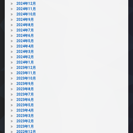
2024年12月
2024年11月
2024年10月
2024年9月
2024年8月
2024年7月
2024年6月
2024年5月
2024年4月
2024年3月
2024年2月
2024年1月
2023年12月
2023年11月
2023年10月
2023年9月
2023年8月
2023年7月
2023年6月
2023年5月
2023年4月
2023年3月
2023年2月
2023年1月
2022年12月