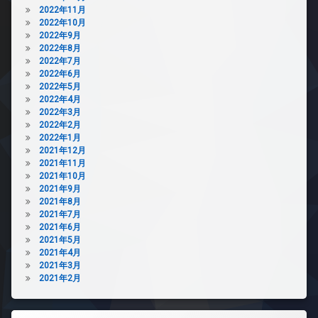
2022年11月
2022年10月
2022年9月
2022年8月
2022年7月
2022年6月
2022年5月
2022年4月
2022年3月
2022年2月
2022年1月
2021年12月
2021年11月
2021年10月
2021年9月
2021年8月
2021年7月
2021年6月
2021年5月
2021年4月
2021年3月
2021年2月