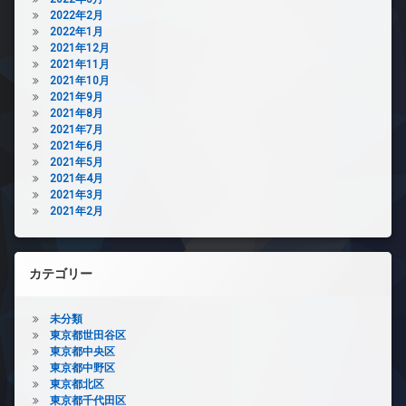
2022年2月
2022年1月
2021年12月
2021年11月
2021年10月
2021年9月
2021年8月
2021年7月
2021年6月
2021年5月
2021年4月
2021年3月
2021年2月
カテゴリー
未分類
東京都世田谷区
東京都中央区
東京都中野区
東京都北区
東京都千代田区