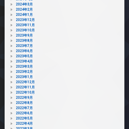
2024年3月
2024年2月
2024年1月
2023年12月
2023年11月
2023年10月
2023年9月
2023年8月
2023年7月
2023年6月
2023年5月
2023年4月
2023年3月
2023年2月
2023年1月
2022年12月
2022年11月
2022年10月
2022年9月
2022年8月
2022年7月
2022年6月
2022年5月
2022年4月
2022年3月