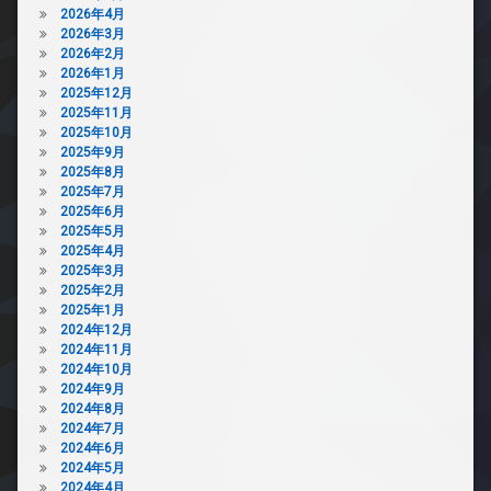
2026年4月
2026年3月
2026年2月
2026年1月
2025年12月
2025年11月
2025年10月
2025年9月
2025年8月
2025年7月
2025年6月
2025年5月
2025年4月
2025年3月
2025年2月
2025年1月
2024年12月
2024年11月
2024年10月
2024年9月
2024年8月
2024年7月
2024年6月
2024年5月
2024年4月