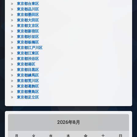
東京都台東区
東京都品川区
東京都墨田区
東京都大田区
東京都文京区
東京都新宿区
東京都杉並区
東京都板橋区
東京都江戸川区
東京都江東区
東京都渋谷区
東京都港区
東京都目黒区
東京都練馬区
東京都荒川区
東京都葛飾区
東京都豊島区
東京都足立区
2026年8月
月
火
水
木
金
土
日