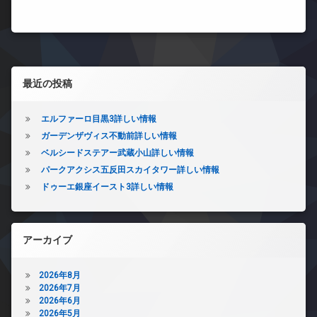
左サイドバー
最近の投稿
エルファーロ目黒3詳しい情報
ガーデンザヴィス不動前詳しい情報
ベルシードステアー武蔵小山詳しい情報
パークアクシス五反田スカイタワー詳しい情報
ドゥーエ銀座イースト3詳しい情報
アーカイブ
2026年8月
2026年7月
2026年6月
2026年5月