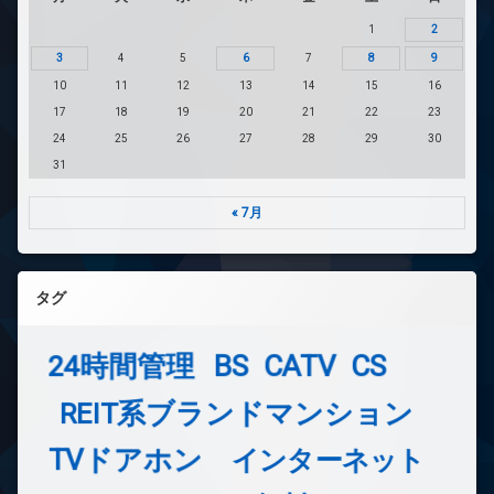
1
2
3
4
5
6
7
8
9
10
11
12
13
14
15
16
17
18
19
20
21
22
23
24
25
26
27
28
29
30
31
« 7月
タグ
24時間管理
BS
CATV
CS
REIT系ブランドマンション
TVドアホン
インターネット