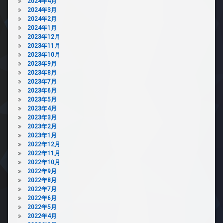
2024年4月
2024年3月
2024年2月
2024年1月
2023年12月
2023年11月
2023年10月
2023年9月
2023年8月
2023年7月
2023年6月
2023年5月
2023年4月
2023年3月
2023年2月
2023年1月
2022年12月
2022年11月
2022年10月
2022年9月
2022年8月
2022年7月
2022年6月
2022年5月
2022年4月