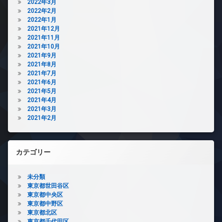
2022年3月
2022年2月
2022年1月
2021年12月
2021年11月
2021年10月
2021年9月
2021年8月
2021年7月
2021年6月
2021年5月
2021年4月
2021年3月
2021年2月
カテゴリー
未分類
東京都世田谷区
東京都中央区
東京都中野区
東京都北区
東京都千代田区