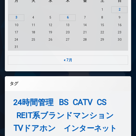
月
火
水
木
金
土
日
1
2
3
4
5
6
7
8
9
10
11
12
13
14
15
16
17
18
19
20
21
22
23
24
25
26
27
28
29
30
31
« 7月
タグ
24時間管理
BS
CATV
CS
REIT系ブランドマンション
TVドアホン
インターネット