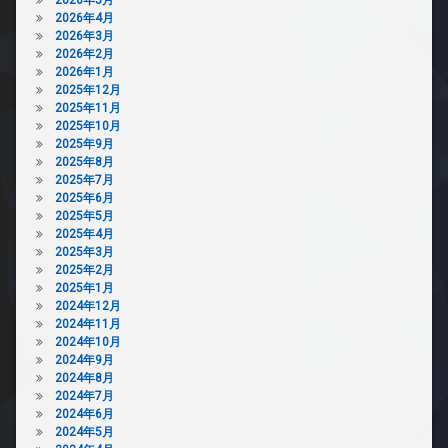
2026年4月
2026年3月
2026年2月
2026年1月
2025年12月
2025年11月
2025年10月
2025年9月
2025年8月
2025年7月
2025年6月
2025年5月
2025年4月
2025年3月
2025年2月
2025年1月
2024年12月
2024年11月
2024年10月
2024年9月
2024年8月
2024年7月
2024年6月
2024年5月