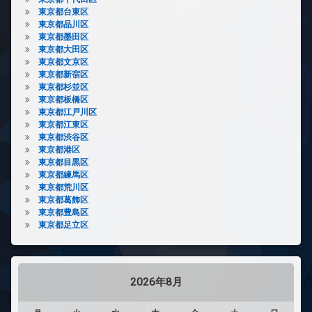
東京都台東区
東京都品川区
東京都墨田区
東京都大田区
東京都文京区
東京都新宿区
東京都杉並区
東京都板橋区
東京都江戸川区
東京都江東区
東京都渋谷区
東京都港区
東京都目黒区
東京都練馬区
東京都荒川区
東京都葛飾区
東京都豊島区
東京都足立区
2026年8月