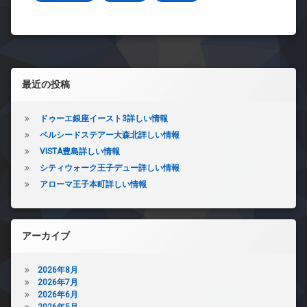
左サイドバー
最近の投稿
ドゥーエ銀座イースト3詳しい情報
ベルシードステアー大森北詳しい情報
VISTA豊島詳しい情報
シティウォーク王子デュー詳しい情報
アローマ王子本町詳しい情報
アーカイブ
2026年8月
2026年7月
2026年6月
2026年5月