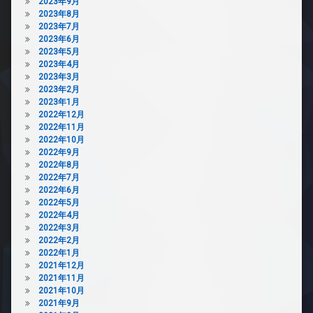
2023年9月
2023年8月
2023年7月
2023年6月
2023年5月
2023年4月
2023年3月
2023年2月
2023年1月
2022年12月
2022年11月
2022年10月
2022年9月
2022年8月
2022年7月
2022年6月
2022年5月
2022年4月
2022年3月
2022年2月
2022年1月
2021年12月
2021年11月
2021年10月
2021年9月