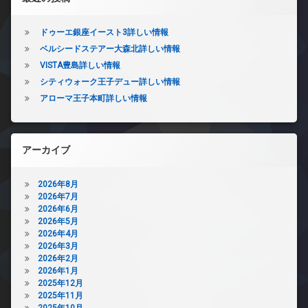
ドゥーエ銀座イースト3詳しい情報
ベルシードステアー大森北詳しい情報
VISTA豊島詳しい情報
シティウォーク王子デュー詳しい情報
アローマ王子本町詳しい情報
アーカイブ
2026年8月
2026年7月
2026年6月
2026年5月
2026年4月
2026年3月
2026年2月
2026年1月
2025年12月
2025年11月
2025年10月