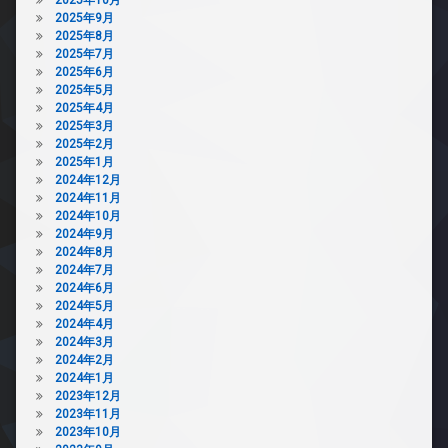
2025年9月
2025年8月
2025年7月
2025年6月
2025年5月
2025年4月
2025年3月
2025年2月
2025年1月
2024年12月
2024年11月
2024年10月
2024年9月
2024年8月
2024年7月
2024年6月
2024年5月
2024年4月
2024年3月
2024年2月
2024年1月
2023年12月
2023年11月
2023年10月