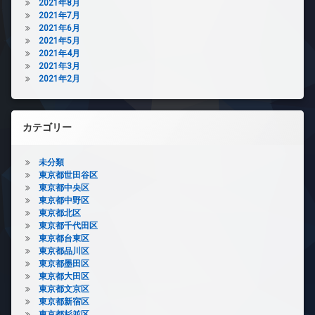
2021年8月
2021年7月
2021年6月
2021年5月
2021年4月
2021年3月
2021年2月
カテゴリー
未分類
東京都世田谷区
東京都中央区
東京都中野区
東京都北区
東京都千代田区
東京都台東区
東京都品川区
東京都墨田区
東京都大田区
東京都文京区
東京都新宿区
東京都杉並区