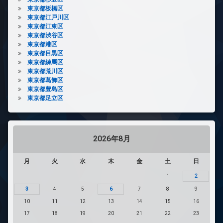
東京都板橋区
東京都江戸川区
東京都江東区
東京都渋谷区
東京都港区
東京都目黒区
東京都練馬区
東京都荒川区
東京都葛飾区
東京都豊島区
東京都足立区
2026年8月
月
火
水
木
金
土
日
1
2
3
4
5
6
7
8
9
10
11
12
13
14
15
16
17
18
19
20
21
22
23