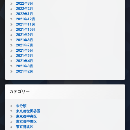
2022年3月
2022年2月
2022年1月
2021年12月
2021年11月
2021年10月
2021年9月
2021年8月
2021年7月
2021年6月
2021年5月
2021年4月
2021年3月
2021年2月
カテゴリー
未分類
東京都世田谷区
東京都中央区
東京都中野区
東京都北区