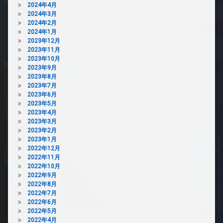
2024年4月
2024年3月
2024年2月
2024年1月
2023年12月
2023年11月
2023年10月
2023年9月
2023年8月
2023年7月
2023年6月
2023年5月
2023年4月
2023年3月
2023年2月
2023年1月
2022年12月
2022年11月
2022年10月
2022年9月
2022年8月
2022年7月
2022年6月
2022年5月
2022年4月