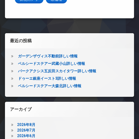
左サイドバー
最近の投稿
ガーデンザヴィス不動前詳しい情報
ベルシードステアー武蔵小山詳しい情報
パークアクシス五反田スカイタワー詳しい情報
ドゥーエ銀座イースト3詳しい情報
ベルシードステアー大森北詳しい情報
アーカイブ
2026年8月
2026年7月
2026年6月