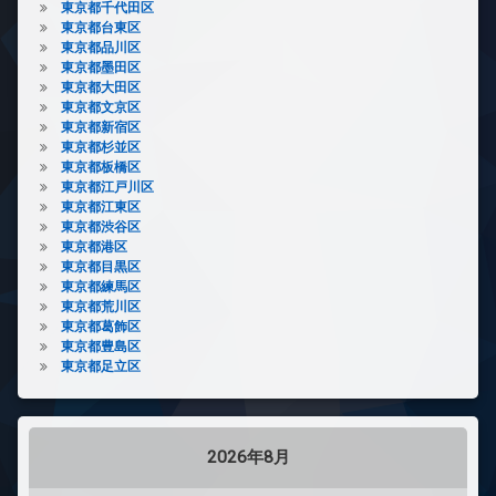
東京都千代田区
東京都台東区
東京都品川区
東京都墨田区
東京都大田区
東京都文京区
東京都新宿区
東京都杉並区
東京都板橋区
東京都江戸川区
東京都江東区
東京都渋谷区
東京都港区
東京都目黒区
東京都練馬区
東京都荒川区
東京都葛飾区
東京都豊島区
東京都足立区
2026年8月