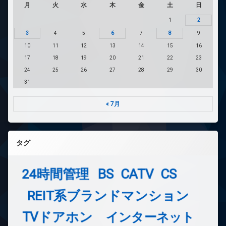
月
火
水
木
金
土
日
1
2
3
4
5
6
7
8
9
10
11
12
13
14
15
16
17
18
19
20
21
22
23
24
25
26
27
28
29
30
31
« 7月
タグ
24時間管理
BS
CATV
CS
REIT系ブランドマンション
TVドアホン
インターネット