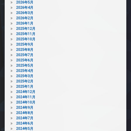
2026年5月
2026年4月
2026年3月
2026年2月
2026年1月
2025年12月
2025年11月
2025年10月
2025年9月
2025年8月
2025年7月
2025年6月
2025年5月
2025年4月
2025年3月
2025年2月
2025年1月
2024年12月
2024年11月
2024年10月
2024年9月
2024年8月
2024年7月
2024年6月
2024年5月