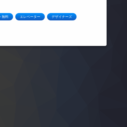
ト無料
エレベーター
デザイナーズ