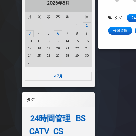
2026年8月
月
火
水
木
金
土
日
タグ
2
1
2
分譲賃貸
3
4
5
6
7
8
9
10
11
12
13
14
15
16
17
18
19
20
21
22
23
24
25
26
27
28
29
30
31
« 7月
タグ
24時間管理
BS
CATV
CS