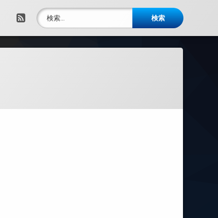
検索:
RSS