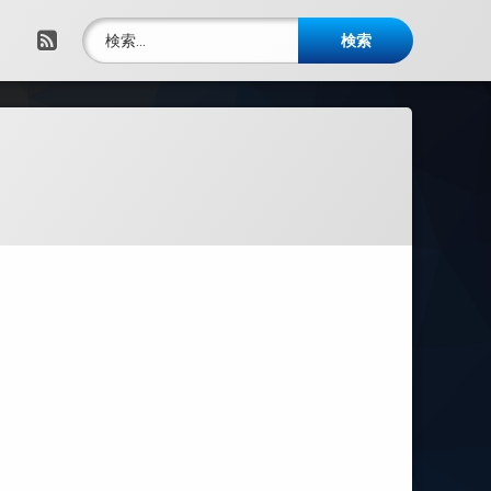
検索:
RSS