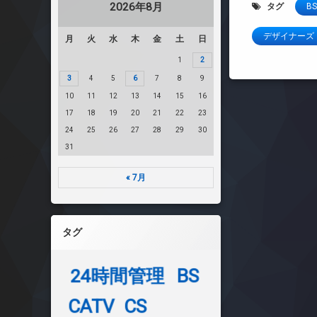
2026年8月
タグ
BS
デザイナーズ
月
火
水
木
金
土
日
1
2
3
4
5
6
7
8
9
10
11
12
13
14
15
16
17
18
19
20
21
22
23
24
25
26
27
28
29
30
31
« 7月
タグ
24時間管理
BS
CATV
CS