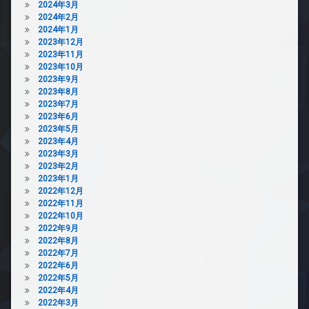
2024年3月
2024年2月
2024年1月
2023年12月
2023年11月
2023年10月
2023年9月
2023年8月
2023年7月
2023年6月
2023年5月
2023年4月
2023年3月
2023年2月
2023年1月
2022年12月
2022年11月
2022年10月
2022年9月
2022年8月
2022年7月
2022年6月
2022年5月
2022年4月
2022年3月