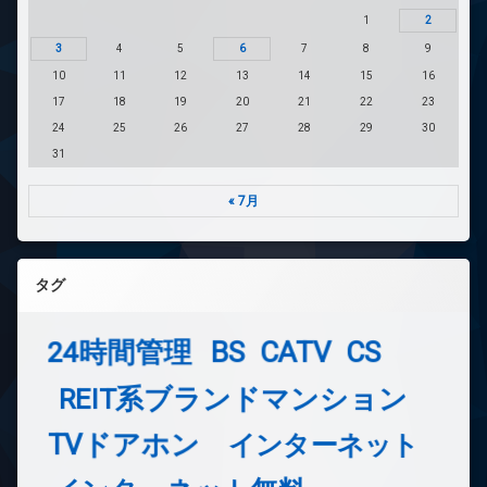
1
2
3
4
5
6
7
8
9
10
11
12
13
14
15
16
17
18
19
20
21
22
23
24
25
26
27
28
29
30
31
« 7月
タグ
24時間管理
BS
CATV
CS
REIT系ブランドマンション
TVドアホン
インターネット