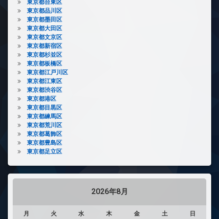
東京都台東区
東京都品川区
東京都墨田区
東京都大田区
東京都文京区
東京都新宿区
東京都杉並区
東京都板橋区
東京都江戸川区
東京都江東区
東京都渋谷区
東京都港区
東京都目黒区
東京都練馬区
東京都荒川区
東京都葛飾区
東京都豊島区
東京都足立区
2026年8月
月
火
水
木
金
土
日