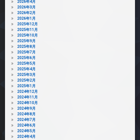
2026年4月
2026年3月
2026年2月
2026年1月
2025年12月
2025年11月
2025年10月
2025年9月
2025年8月
2025年7月
2025年6月
2025年5月
2025年4月
2025年3月
2025年2月
2025年1月
2024年12月
2024年11月
2024年10月
2024年9月
2024年8月
2024年7月
2024年6月
2024年5月
2024年4月