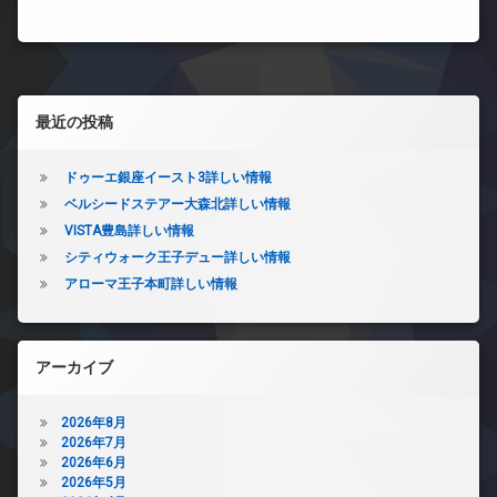
左サイドバー
最近の投稿
ドゥーエ銀座イースト3詳しい情報
ベルシードステアー大森北詳しい情報
VISTA豊島詳しい情報
シティウォーク王子デュー詳しい情報
アローマ王子本町詳しい情報
アーカイブ
2026年8月
2026年7月
2026年6月
2026年5月