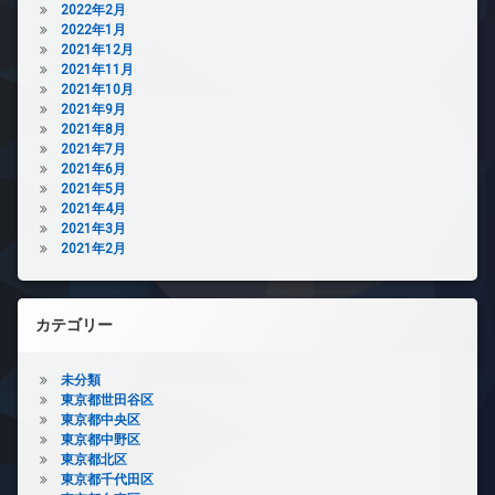
2022年2月
2022年1月
2021年12月
2021年11月
2021年10月
2021年9月
2021年8月
2021年7月
2021年6月
2021年5月
2021年4月
2021年3月
2021年2月
カテゴリー
未分類
東京都世田谷区
東京都中央区
東京都中野区
東京都北区
東京都千代田区