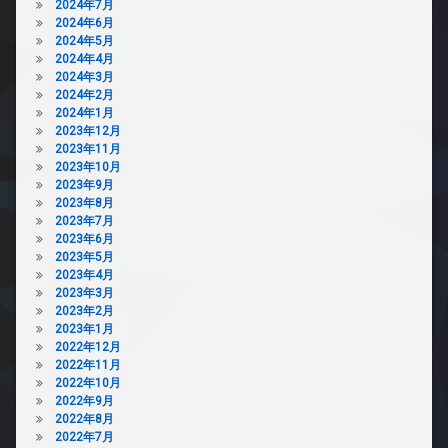
2024年7月
2024年6月
2024年5月
2024年4月
2024年3月
2024年2月
2024年1月
2023年12月
2023年11月
2023年10月
2023年9月
2023年8月
2023年7月
2023年6月
2023年5月
2023年4月
2023年3月
2023年2月
2023年1月
2022年12月
2022年11月
2022年10月
2022年9月
2022年8月
2022年7月