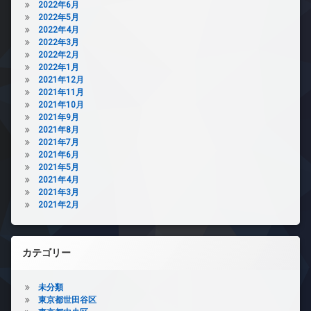
2022年6月
2022年5月
2022年4月
2022年3月
2022年2月
2022年1月
2021年12月
2021年11月
2021年10月
2021年9月
2021年8月
2021年7月
2021年6月
2021年5月
2021年4月
2021年3月
2021年2月
カテゴリー
未分類
東京都世田谷区