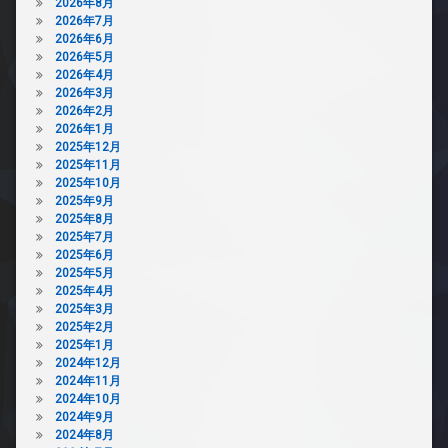
2026年8月
2026年7月
2026年6月
2026年5月
2026年4月
2026年3月
2026年2月
2026年1月
2025年12月
2025年11月
2025年10月
2025年9月
2025年8月
2025年7月
2025年6月
2025年5月
2025年4月
2025年3月
2025年2月
2025年1月
2024年12月
2024年11月
2024年10月
2024年9月
2024年8月