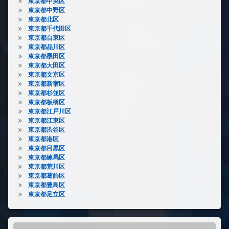
東京都中央区
東京都中野区
東京都北区
東京都千代田区
東京都台東区
東京都品川区
東京都墨田区
東京都大田区
東京都文京区
東京都新宿区
東京都杉並区
東京都板橋区
東京都江戸川区
東京都江東区
東京都渋谷区
東京都港区
東京都目黒区
東京都練馬区
東京都荒川区
東京都葛飾区
東京都豊島区
東京都足立区