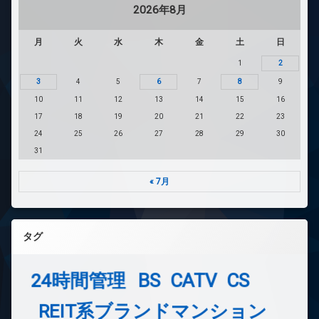
2026年8月
月
火
水
木
金
土
日
1
2
3
4
5
6
7
8
9
10
11
12
13
14
15
16
17
18
19
20
21
22
23
24
25
26
27
28
29
30
31
« 7月
タグ
24時間管理
BS
CATV
CS
REIT系ブランドマンション