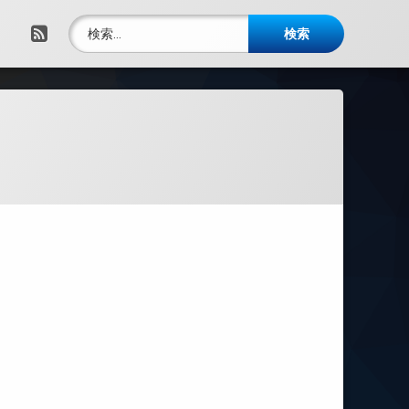
検索:
RSS