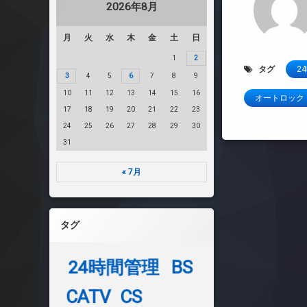
2026年8月
月
火
水
木
金
土
日
1
2
タグ
2
3
4
5
6
7
8
9
10
11
12
13
14
15
16
オートロック
17
18
19
20
21
22
23
24
25
26
27
28
29
30
31
« 7月
タグ
24時間管理
BS
CATV
CS