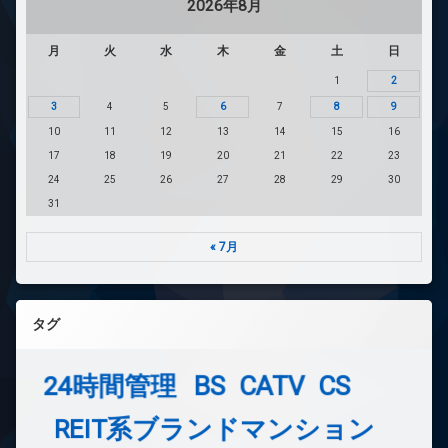
2026年8月
月
火
水
木
金
土
日
1
2
3
4
5
6
7
8
9
10
11
12
13
14
15
16
17
18
19
20
21
22
23
24
25
26
27
28
29
30
31
« 7月
タグ
24時間管理
BS
CATV
CS
REIT系ブランドマンション