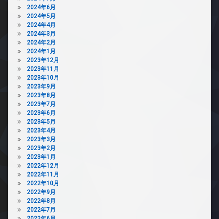
2024年6月
2024年5月
2024年4月
2024年3月
2024年2月
2024年1月
2023年12月
2023年11月
2023年10月
2023年9月
2023年8月
2023年7月
2023年6月
2023年5月
2023年4月
2023年3月
2023年2月
2023年1月
2022年12月
2022年11月
2022年10月
2022年9月
2022年8月
2022年7月
2022年6月