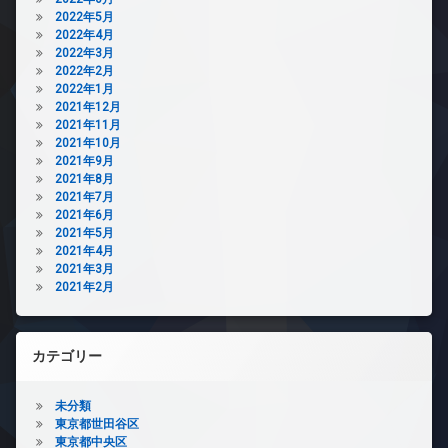
2022年5月
2022年4月
2022年3月
2022年2月
2022年1月
2021年12月
2021年11月
2021年10月
2021年9月
2021年8月
2021年7月
2021年6月
2021年5月
2021年4月
2021年3月
2021年2月
カテゴリー
未分類
東京都世田谷区
東京都中央区