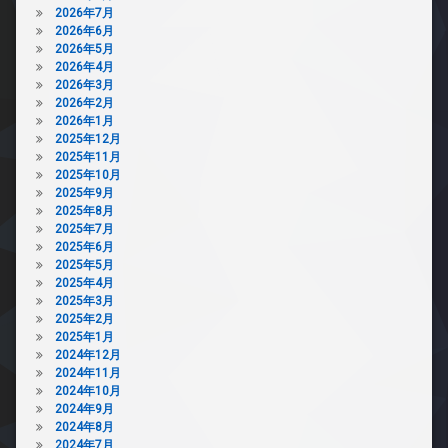
2026年7月
2026年6月
2026年5月
2026年4月
2026年3月
2026年2月
2026年1月
2025年12月
2025年11月
2025年10月
2025年9月
2025年8月
2025年7月
2025年6月
2025年5月
2025年4月
2025年3月
2025年2月
2025年1月
2024年12月
2024年11月
2024年10月
2024年9月
2024年8月
2024年7月