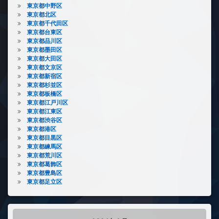
東京都中野区
東京都北区
東京都千代田区
東京都台東区
東京都品川区
東京都墨田区
東京都大田区
東京都文京区
東京都新宿区
東京都杉並区
東京都板橋区
東京都江戸川区
東京都江東区
東京都渋谷区
東京都港区
東京都目黒区
東京都練馬区
東京都荒川区
東京都葛飾区
東京都豊島区
東京都足立区