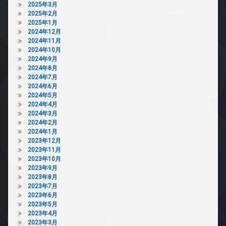
2025年3月
2025年2月
2025年1月
2024年12月
2024年11月
2024年10月
2024年9月
2024年8月
2024年7月
2024年6月
2024年5月
2024年4月
2024年3月
2024年2月
2024年1月
2023年12月
2023年11月
2023年10月
2023年9月
2023年8月
2023年7月
2023年6月
2023年5月
2023年4月
2023年3月