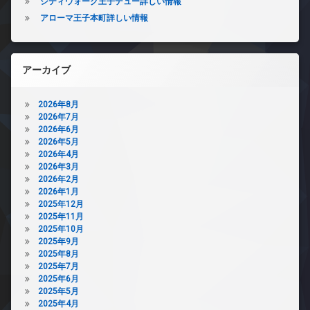
シティウォーク王子デュー詳しい情報
アローマ王子本町詳しい情報
アーカイブ
2026年8月
2026年7月
2026年6月
2026年5月
2026年4月
2026年3月
2026年2月
2026年1月
2025年12月
2025年11月
2025年10月
2025年9月
2025年8月
2025年7月
2025年6月
2025年5月
2025年4月