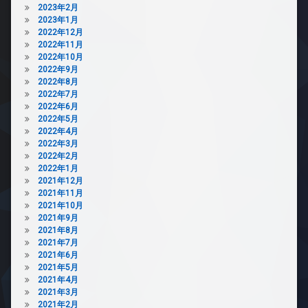
2023年2月
2023年1月
2022年12月
2022年11月
2022年10月
2022年9月
2022年8月
2022年7月
2022年6月
2022年5月
2022年4月
2022年3月
2022年2月
2022年1月
2021年12月
2021年11月
2021年10月
2021年9月
2021年8月
2021年7月
2021年6月
2021年5月
2021年4月
2021年3月
2021年2月