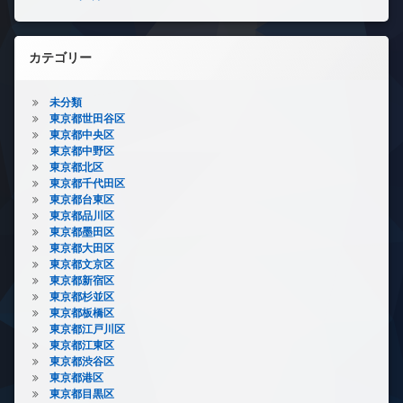
カテゴリー
未分類
東京都世田谷区
東京都中央区
東京都中野区
東京都北区
東京都千代田区
東京都台東区
東京都品川区
東京都墨田区
東京都大田区
東京都文京区
東京都新宿区
東京都杉並区
東京都板橋区
東京都江戸川区
東京都江東区
東京都渋谷区
東京都港区
東京都目黒区