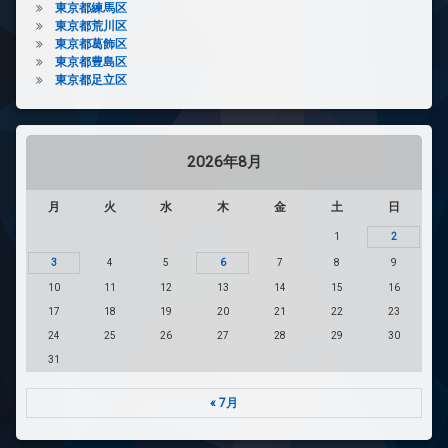
東京都練馬区
東京都荒川区
東京都葛飾区
東京都豊島区
東京都足立区
2026年8月
月
火
水
木
金
土
日
1
2
3
4
5
6
7
8
9
10
11
12
13
14
15
16
17
18
19
20
21
22
23
24
25
26
27
28
29
30
31
« 7月