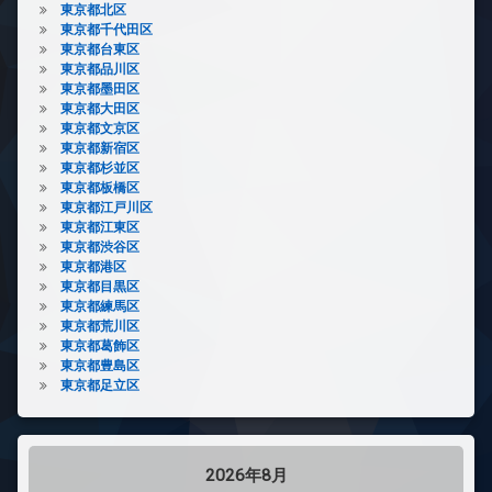
東京都北区
東京都千代田区
東京都台東区
東京都品川区
東京都墨田区
東京都大田区
東京都文京区
東京都新宿区
東京都杉並区
東京都板橋区
東京都江戸川区
東京都江東区
東京都渋谷区
東京都港区
東京都目黒区
東京都練馬区
東京都荒川区
東京都葛飾区
東京都豊島区
東京都足立区
2026年8月