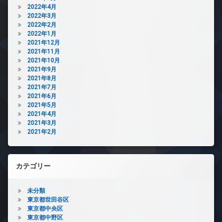
2022年4月
2022年3月
2022年2月
2022年1月
2021年12月
2021年11月
2021年10月
2021年9月
2021年8月
2021年7月
2021年6月
2021年5月
2021年4月
2021年3月
2021年2月
カテゴリー
未分類
東京都世田谷区
東京都中央区
東京都中野区