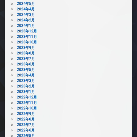
2024年5月
2024年4月
2024年3月
2024年2月
2024年1月
2023年12月
2023年11月
2023年10月
2023年9月
2023年8月
2023年7月
2023年6月
2023年5月
2023年4月
2023年3月
2023年2月
2023年1月
2022年12月
2022年11月
2022年10月
2022年9月
2022年8月
2022年7月
2022年6月
2022年5月