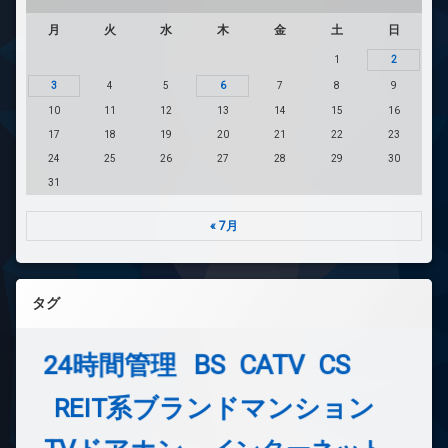
月
火
水
木
金
土
日
1
2
3
4
5
6
7
8
9
10
11
12
13
14
15
16
17
18
19
20
21
22
23
24
25
26
27
28
29
30
31
« 7月
タグ
24時間管理
BS
CATV
CS
REIT系ブランドマンション