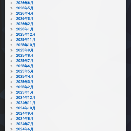
2026年6月
2026年5月
2026年4月
2026年3月
2026年2月
2026年1月
2025年12月
2025年11月
2025年10月
2025年9月
2025年8月
2025年7月
2025年6月
2025年5月
2025年4月
2025年3月
2025年2月
2025年1月
2024年12月
2024年11月
2024年10月
2024年9月
2024年8月
2024年7月
2024年6月