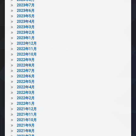
2023年7月
2023年6月
2023年5月
2023年4月
2023年3月
2023年2月
2023年1月
2022年12月
2022年11月
2022年10月
2022年9月
2022年8月
2022年7月
2022年6月
2022年5月
2022年4月
2022年3月
2022年2月
2022年1月
2021年12月
2021年11月
2021年10月
2021年9月
2021年8月