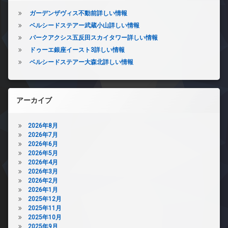
ガーデンザヴィス不動前詳しい情報
ベルシードステアー武蔵小山詳しい情報
パークアクシス五反田スカイタワー詳しい情報
ドゥーエ銀座イースト3詳しい情報
ベルシードステアー大森北詳しい情報
アーカイブ
2026年8月
2026年7月
2026年6月
2026年5月
2026年4月
2026年3月
2026年2月
2026年1月
2025年12月
2025年11月
2025年10月
2025年9月