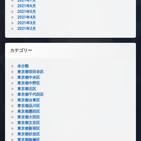
2021年7月
2021年6月
2021年5月
2021年4月
2021年3月
2021年2月
カテゴリー
未分類
東京都世田谷区
東京都中央区
東京都中野区
東京都北区
東京都千代田区
東京都台東区
東京都品川区
東京都墨田区
東京都大田区
東京都文京区
東京都新宿区
東京都杉並区
東京都板橋区