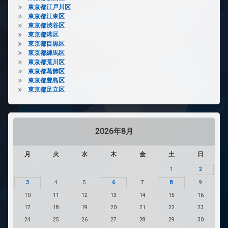
東京都江戸川区
東京都江東区
東京都渋谷区
東京都港区
東京都目黒区
東京都練馬区
東京都荒川区
東京都葛飾区
東京都豊島区
東京都足立区
2026年8月
月
火
水
木
金
土
日
1
2
3
4
5
6
7
8
9
10
11
12
13
14
15
16
17
18
19
20
21
22
23
24
25
26
27
28
29
30