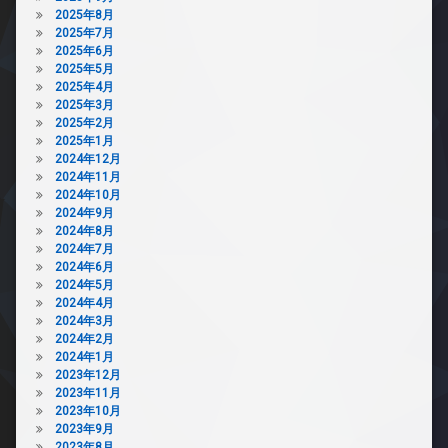
2025年8月
2025年7月
2025年6月
2025年5月
2025年4月
2025年3月
2025年2月
2025年1月
2024年12月
2024年11月
2024年10月
2024年9月
2024年8月
2024年7月
2024年6月
2024年5月
2024年4月
2024年3月
2024年2月
2024年1月
2023年12月
2023年11月
2023年10月
2023年9月
2023年8月