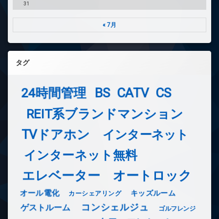
31
« 7月
タグ
24時間管理
BS
CATV
CS
REIT系ブランドマンション
TVドアホン
インターネット
インターネット無料
エレベーター
オートロック
オール電化
キッズルーム
カーシェアリング
コンシェルジュ
ゲストルーム
ゴルフレンジ