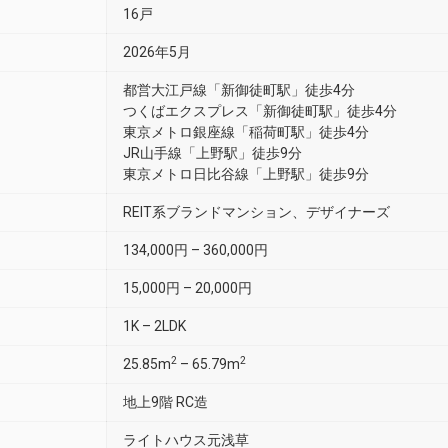
16戸
2026年5月
都営大江戸線「新御徒町駅」徒歩4分
つくばエクスプレス「新御徒町駅」徒歩4分
東京メトロ銀座線「稲荷町駅」徒歩4分
JR山手線「上野駅」徒歩9分
東京メトロ日比谷線「上野駅」徒歩9分
REIT系ブランドマンション、デザイナーズ
134,000円 – 360,000円
15,000円 – 20,000円
1K – 2LDK
2
2
25.85m
– 65.79m
地上9階 RC造
ライトハウス元浅草