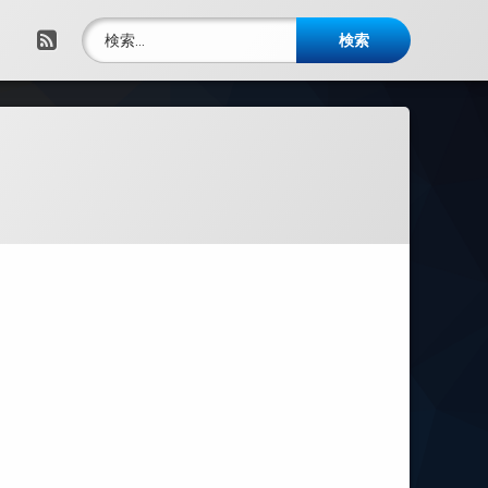
検索:
RSS