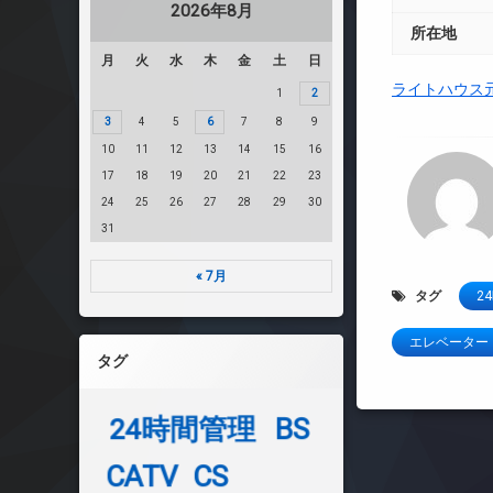
2026年8月
所在地
月
火
水
木
金
土
日
ライトハウス
1
2
3
4
5
6
7
8
9
10
11
12
13
14
15
16
17
18
19
20
21
22
23
24
25
26
27
28
29
30
31
« 7月
タグ
2
エレベーター
タグ
24時間管理
BS
CATV
CS