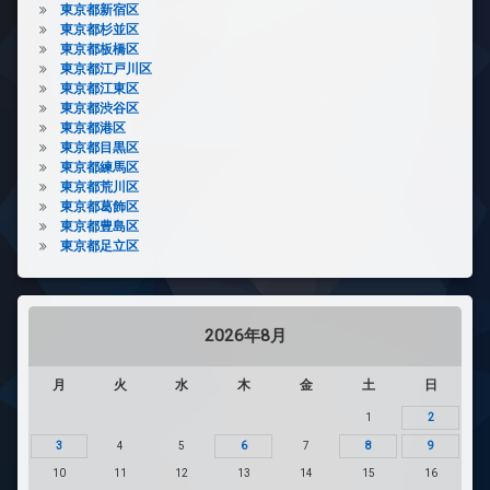
東京都新宿区
東京都杉並区
東京都板橋区
東京都江戸川区
東京都江東区
東京都渋谷区
東京都港区
東京都目黒区
東京都練馬区
東京都荒川区
東京都葛飾区
東京都豊島区
東京都足立区
2026年8月
月
火
水
木
金
土
日
1
2
3
4
5
6
7
8
9
10
11
12
13
14
15
16