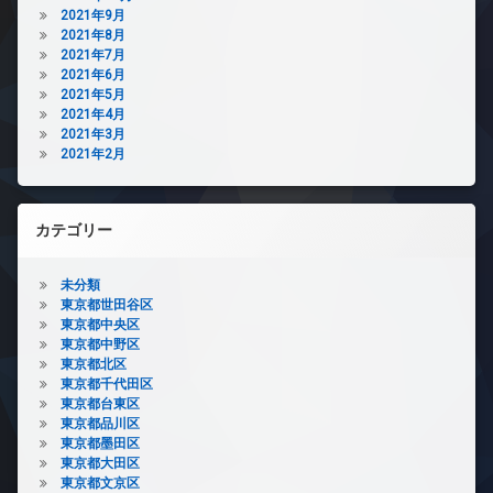
2021年9月
2021年8月
2021年7月
2021年6月
2021年5月
2021年4月
2021年3月
2021年2月
カテゴリー
未分類
東京都世田谷区
東京都中央区
東京都中野区
東京都北区
東京都千代田区
東京都台東区
東京都品川区
東京都墨田区
東京都大田区
東京都文京区