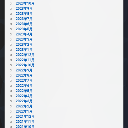
2023年10月
2023年9月
2023年8月
2023年7月
2023年6月
2023年5月
2023年4月
2023年3月
2023年2月
2023年1月
2022年12月
2022年11月
2022年10月
2022年9月
2022年8月
2022年7月
2022年6月
2022年5月
2022年4月
2022年3月
2022年2月
2022年1月
2021年12月
2021年11月
2021年10月