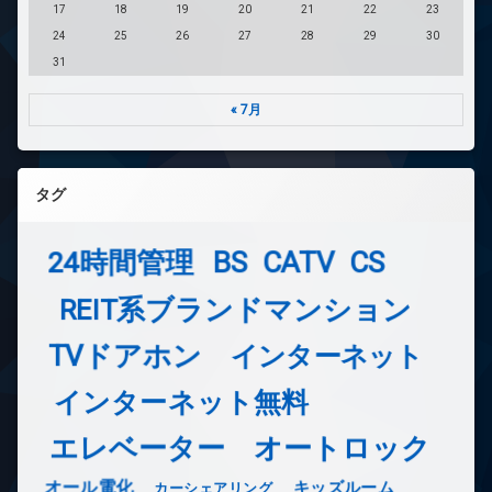
17
18
19
20
21
22
23
24
25
26
27
28
29
30
31
« 7月
タグ
24時間管理
BS
CATV
CS
REIT系ブランドマンション
TVドアホン
インターネット
インターネット無料
エレベーター
オートロック
オール電化
キッズルーム
カーシェアリング