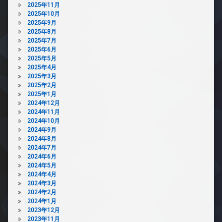
2025年11月
2025年10月
2025年9月
2025年8月
2025年7月
2025年6月
2025年5月
2025年4月
2025年3月
2025年2月
2025年1月
2024年12月
2024年11月
2024年10月
2024年9月
2024年8月
2024年7月
2024年6月
2024年5月
2024年4月
2024年3月
2024年2月
2024年1月
2023年12月
2023年11月