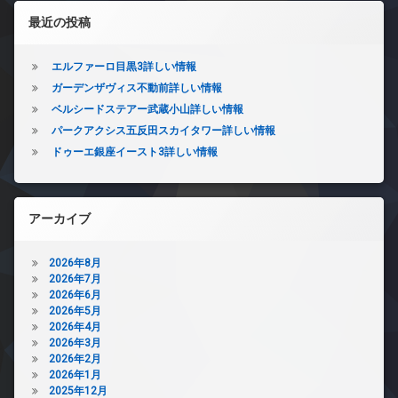
左サイドバー
最近の投稿
エルファーロ目黒3詳しい情報
ガーデンザヴィス不動前詳しい情報
ベルシードステアー武蔵小山詳しい情報
パークアクシス五反田スカイタワー詳しい情報
ドゥーエ銀座イースト3詳しい情報
アーカイブ
2026年8月
2026年7月
2026年6月
2026年5月
2026年4月
2026年3月
2026年2月
2026年1月
2025年12月