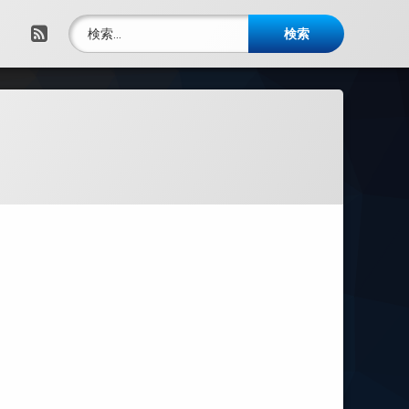
検索:
RSS