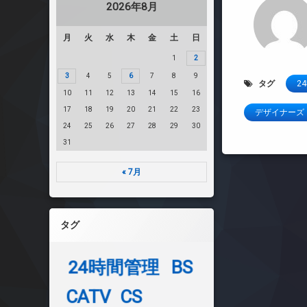
2026年8月
月
火
水
木
金
土
日
1
2
3
4
5
6
7
8
9
タグ
2
10
11
12
13
14
15
16
17
18
19
20
21
22
23
デザイナーズ
24
25
26
27
28
29
30
31
« 7月
タグ
24時間管理
BS
CATV
CS