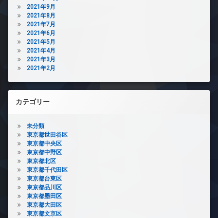
2021年9月
2021年8月
2021年7月
2021年6月
2021年5月
2021年4月
2021年3月
2021年2月
カテゴリー
未分類
東京都世田谷区
東京都中央区
東京都中野区
東京都北区
東京都千代田区
東京都台東区
東京都品川区
東京都墨田区
東京都大田区
東京都文京区