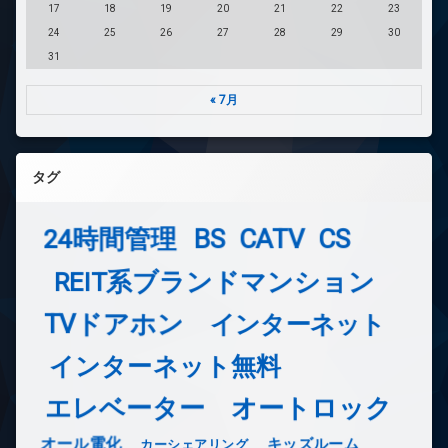
17
18
19
20
21
22
23
24
25
26
27
28
29
30
31
« 7月
タグ
24時間管理
BS
CATV
CS
REIT系ブランドマンション
TVドアホン
インターネット
インターネット無料
エレベーター
オートロック
オール電化
キッズルーム
カーシェアリング