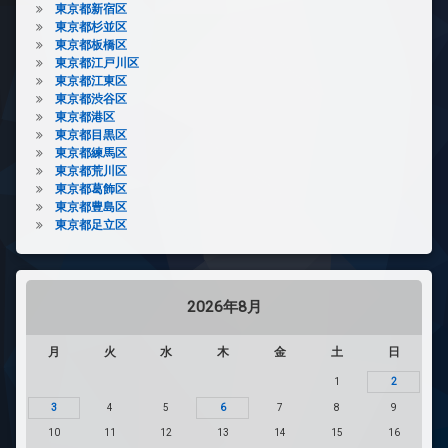
東京都新宿区
東京都杉並区
東京都板橋区
東京都江戸川区
東京都江東区
東京都渋谷区
東京都港区
東京都目黒区
東京都練馬区
東京都荒川区
東京都葛飾区
東京都豊島区
東京都足立区
2026年8月
月
火
水
木
金
土
日
1
2
3
4
5
6
7
8
9
10
11
12
13
14
15
16