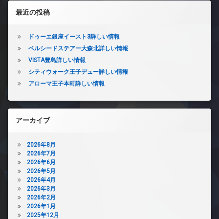
左サイドバー
最近の投稿
ドゥーエ銀座イースト3詳しい情報
ベルシードステアー大森北詳しい情報
VISTA豊島詳しい情報
シティウォーク王子デュー詳しい情報
アローマ王子本町詳しい情報
アーカイブ
2026年8月
2026年7月
2026年6月
2026年5月
2026年4月
2026年3月
2026年2月
2026年1月
2025年12月