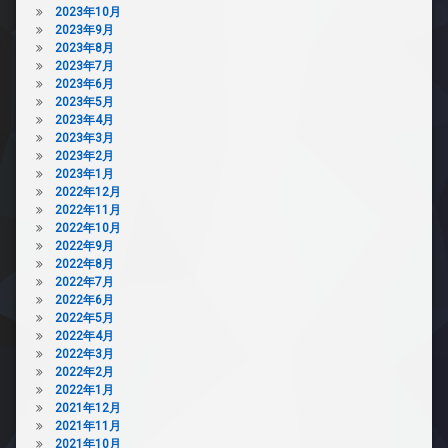
2023年10月
2023年9月
2023年8月
2023年7月
2023年6月
2023年5月
2023年4月
2023年3月
2023年2月
2023年1月
2022年12月
2022年11月
2022年10月
2022年9月
2022年8月
2022年7月
2022年6月
2022年5月
2022年4月
2022年3月
2022年2月
2022年1月
2021年12月
2021年11月
2021年10月