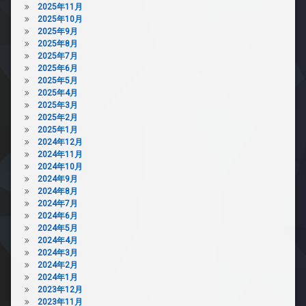
2025年11月
2025年10月
2025年9月
2025年8月
2025年7月
2025年6月
2025年5月
2025年4月
2025年3月
2025年2月
2025年1月
2024年12月
2024年11月
2024年10月
2024年9月
2024年8月
2024年7月
2024年6月
2024年5月
2024年4月
2024年3月
2024年2月
2024年1月
2023年12月
2023年11月