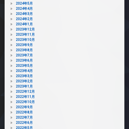
2024年5月
2024年4月
2024年3月
2024年2月
2024年1月
2023年12月
2023年11月
2023年10月
2023年9月
2023年8月
2023年7月
2023年6月
2023年5月
2023年4月
2023年3月
2023年2月
2023年1月
2022年12月
2022年11月
2022年10月
2022年9月
2022年8月
2022年7月
2022年6月
2022年5月