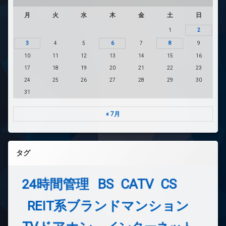
月
火
水
木
金
土
日
1
2
3
4
5
6
7
8
9
10
11
12
13
14
15
16
17
18
19
20
21
22
23
24
25
26
27
28
29
30
31
« 7月
タグ
24時間管理
BS
CATV
CS
REIT系ブランドマンション