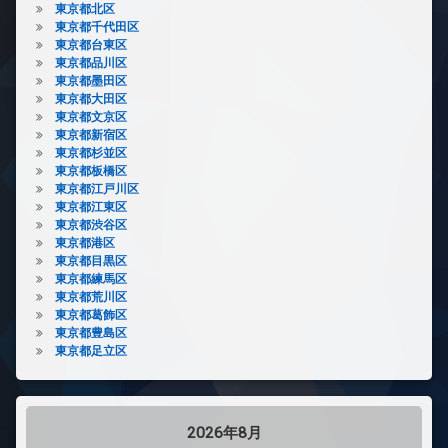
東京都北区
東京都千代田区
東京都台東区
東京都品川区
東京都墨田区
東京都大田区
東京都文京区
東京都新宿区
東京都杉並区
東京都板橋区
東京都江戸川区
東京都江東区
東京都渋谷区
東京都港区
東京都目黒区
東京都練馬区
東京都荒川区
東京都葛飾区
東京都豊島区
東京都足立区
2026年8月