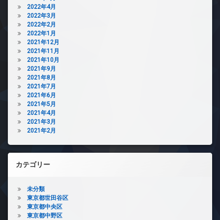
2022年4月
2022年3月
2022年2月
2022年1月
2021年12月
2021年11月
2021年10月
2021年9月
2021年8月
2021年7月
2021年6月
2021年5月
2021年4月
2021年3月
2021年2月
カテゴリー
未分類
東京都世田谷区
東京都中央区
東京都中野区