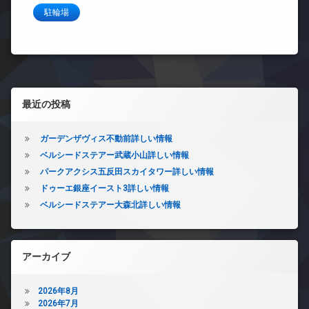
駐輪場
左サイドバー
最近の投稿
ガーデンザヴィス不動前詳しい情報
ベルシードステアー武蔵小山詳しい情報
パークアクシス五反田スカイタワー詳しい情報
ドゥーエ銀座イースト3詳しい情報
ベルシードステアー大森北詳しい情報
アーカイブ
2026年8月
2026年7月