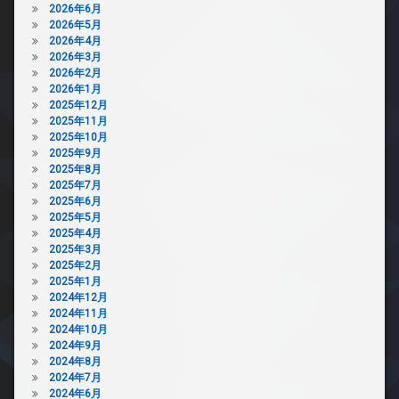
2026年6月
2026年5月
2026年4月
2026年3月
2026年2月
2026年1月
2025年12月
2025年11月
2025年10月
2025年9月
2025年8月
2025年7月
2025年6月
2025年5月
2025年4月
2025年3月
2025年2月
2025年1月
2024年12月
2024年11月
2024年10月
2024年9月
2024年8月
2024年7月
2024年6月