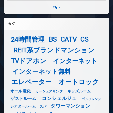
2月 »
タグ
24時間管理
BS
CATV
CS
REIT系ブランドマンション
TVドアホン
インターネット
インターネット無料
エレベーター
オートロック
オール電化
キッズルーム
カーシェアリング
コンシェルジュ
ゲストルーム
ゴルフレンジ
タワーマンション
シアタールーム
スパ