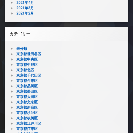
2021年4月
2021年3月
2021年2月
カテゴリー
未分類
東京都世田谷区
東京都中央区
東京都中野区
東京都北区
東京都千代田区
東京都台東区
東京都品川区
東京都墨田区
東京都大田区
東京都文京区
東京都新宿区
東京都杉並区
東京都板橋区
東京都江戸川区
東京都江東区