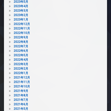
2023年5月
2023年4月
2023年3月
2023年2月
2023年1月
2022年12月
2022年11月
2022年10月
2022年9月
2022年8月
2022年7月
2022年6月
2022年5月
2022年4月
2022年3月
2022年2月
2022年1月
2021年12月
2021年11月
2021年10月
2021年9月
2021年8月
2021年7月
2021年6月
2021年5月