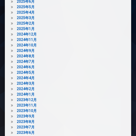
場
2025年6月
2025年5月
宅
2025年4月
配
2025年3月
ボ
2025年2月
ッ
2025年1月
ク
2024年12月
ス
2024年11月
敷
2024年10月
地
2024年9月
内
2024年8月
ゴ
2024年7月
ミ
2024年6月
置
2024年5月
き
2024年4月
場
2024年3月
2024年2月
防
2024年1月
犯
2023年12月
カ
2023年11月
メ
2023年10月
ラ
2023年9月
駐
2023年8月
輪
2023年7月
場
2023年6月