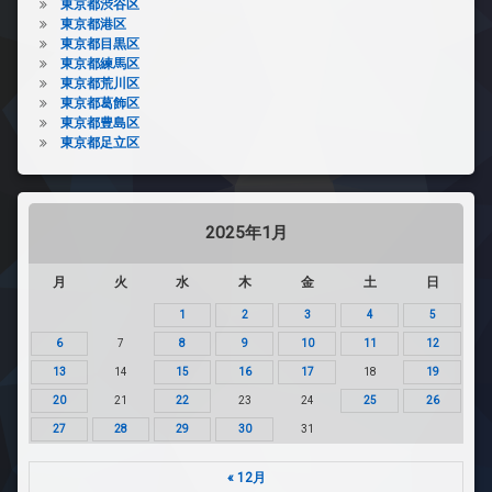
東京都渋谷区
東京都港区
東京都目黒区
東京都練馬区
東京都荒川区
東京都葛飾区
東京都豊島区
東京都足立区
2025年1月
月
火
水
木
金
土
日
1
2
3
4
5
6
7
8
9
10
11
12
13
14
15
16
17
18
19
20
21
22
23
24
25
26
27
28
29
30
31
« 12月