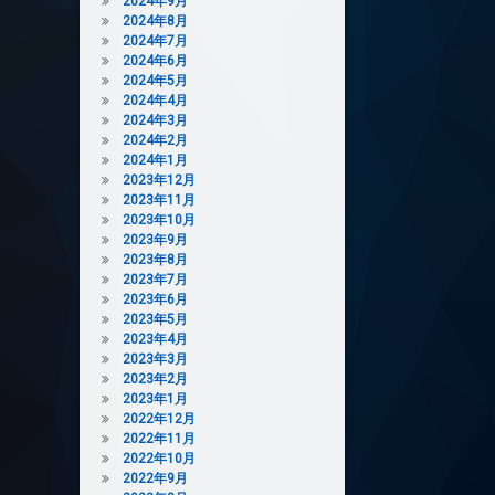
2024年9月
2024年8月
2024年7月
2024年6月
2024年5月
2024年4月
2024年3月
2024年2月
2024年1月
2023年12月
2023年11月
2023年10月
2023年9月
2023年8月
2023年7月
2023年6月
2023年5月
2023年4月
2023年3月
2023年2月
2023年1月
2022年12月
2022年11月
2022年10月
2022年9月