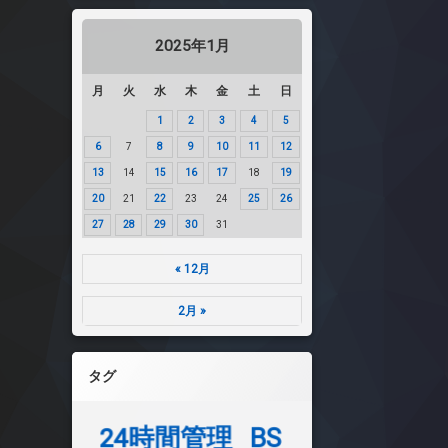
2025年1月
月
火
水
木
金
土
日
1
2
3
4
5
6
7
8
9
10
11
12
13
14
15
16
17
18
19
20
21
22
23
24
25
26
27
28
29
30
31
« 12月
2月 »
タグ
24時間管理
BS