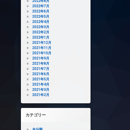
2022年8月
2022年7月
2022年6月
2022年5月
2022年4月
2022年3月
2022年2月
2022年1月
2021年12月
2021年11月
2021年10月
2021年9月
2021年8月
2021年7月
2021年6月
2021年5月
2021年4月
2021年3月
2021年2月
カテゴリー
未分類